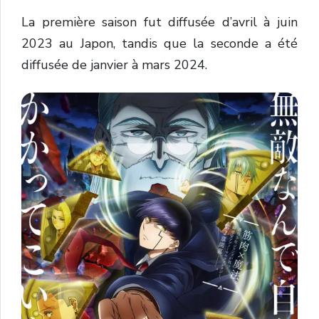
La première saison fut diffusée d’avril à juin
2023 au Japon, tandis que la seconde a été
diffusée de janvier à mars 2024.