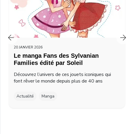
20 JANVIER 2026
Le manga Fans des Sylvanian
Families édité par Soleil
Découvrez l’univers de ces jouets iconiques qui
font rêver le monde depuis plus de 40 ans
Actualité
Manga