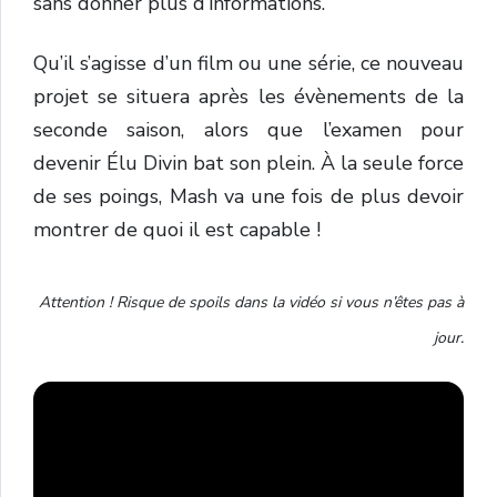
sans donner plus d’informations.
Qu’il s’agisse d’un film ou une série, ce nouveau
projet se situera après les évènements de la
seconde saison, alors que l’examen pour
devenir Élu Divin
bat son plein
. À la seule force
de ses poings, Mash va une fois de plus devoir
montrer de quoi il est capable !
Attention ! Risque de spoils dans la vidéo si vous n’êtes pas à
jour.