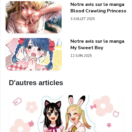
Notre avis sur le manga
Blood Crawling Princess
3 JUILLET 2025
Notre avis sur le manga
My Sweet Boy
12 JUIN 2025
D'autres articles