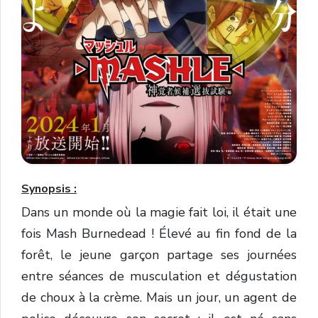
Synopsis :
Dans un monde où la magie fait loi, il était une
fois Mash Burnedead ! Élevé au fin fond de la
forêt, le jeune garçon partage ses journées
entre séances de musculation et dégustation
de choux à la crème. Mais un jour, un agent de