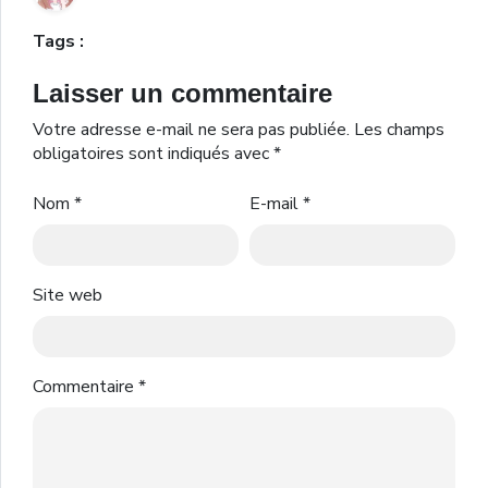
Tags :
Laisser un commentaire
Votre adresse e-mail ne sera pas publiée.
Les champs
obligatoires sont indiqués avec
*
Nom
*
E-mail
*
Site web
Commentaire
*