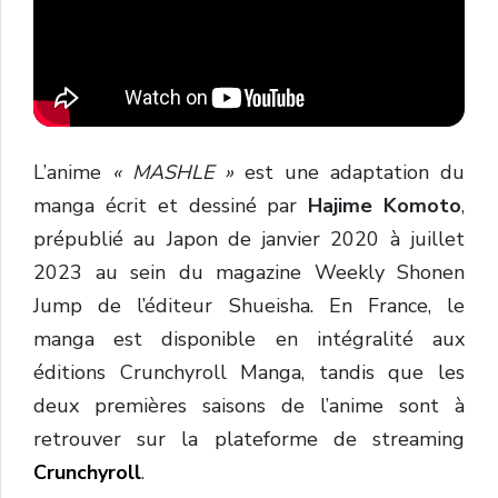
L’anime
«
MASHLE »
est une adaptation du
manga écrit et dessiné par
Hajime Komoto
,
prépublié au Japon de janvier 2020 à juillet
2023 au sein du magazine Weekly Shonen
Jump de l’éditeur Shueisha. En France, le
manga est disponible en intégralité aux
éditions Crunchyroll Manga, tandis que les
deux premières saisons de l’anime sont à
retrouver sur la plateforme de streaming
Crunchyroll
.