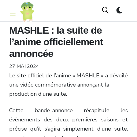
MASHLE : la suite de
l’anime officiellement
annoncée
27 MAI 2024
Le site officiel de l’anime « MASHLE » a dévoilé
une vidéo commémorative annonçant la
production d’une suite.
Cette bande-annonce récapitule les
évènements des deux premières saisons et
précise qu’il s’agira simplement d’une suite,