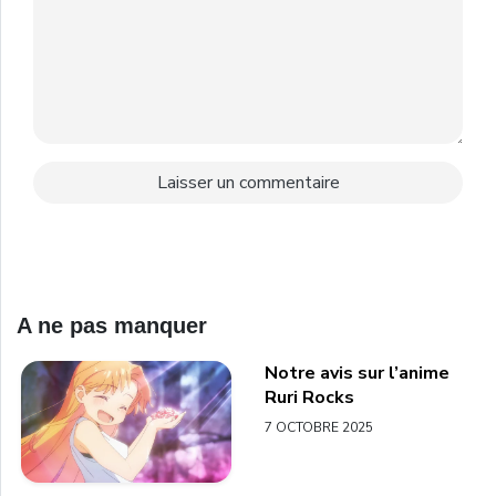
A ne pas manquer
Notre avis sur l’anime
Ruri Rocks
7 OCTOBRE 2025