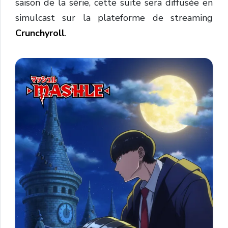
saison de la série, cette suite sera diffusée en
simulcast sur la plateforme de streaming
Crunchyroll
.