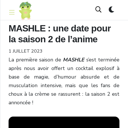
MASHLE : une date pour
la saison 2 de l’anime
1 JUILLET 2023
La première saison de
MASHLE
s’est terminée
après nous avoir offert un cocktail explosif à
base de magie, d’humour absurde et de
musculation intensive, mais que les fans de
choux à la crème se rassurent : la saison 2 est
annoncée !