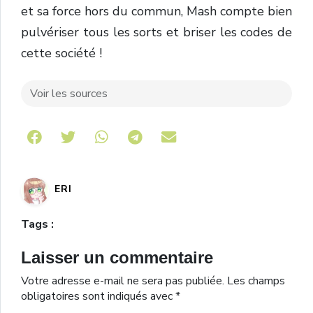
et sa force hors du commun, Mash compte bien
pulvériser tous les sorts et briser les codes de
cette société !
Voir les sources
Share on Telegram
ERI
Tags :
Laisser un commentaire
Votre adresse e-mail ne sera pas publiée.
Les champs
obligatoires sont indiqués avec
*