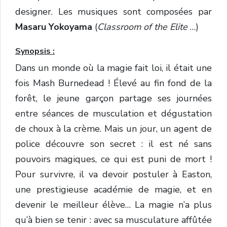
designer. Les musiques sont composées par
Masaru Yokoyama
(
Classroom of the Elite
…)
Synopsis :
Dans un monde où la magie fait loi, il était une
fois Mash Burnedead ! Élevé au fin fond de la
forêt, le jeune garçon partage ses journées
entre séances de musculation et dégustation
de choux à la crème. Mais un jour, un agent de
police découvre son secret : il est né sans
pouvoirs magiques, ce qui est puni de mort !
Pour survivre, il va devoir postuler à Easton,
une prestigieuse académie de magie, et en
devenir le meilleur élève… La magie n’a plus
qu’à bien se tenir : avec sa musculature affûtée