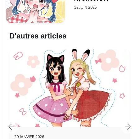
12 JUIN 2025
D'autres articles
20 JANVIER 2026