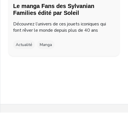
Le manga Fans des Sylvanian
Families édité par Soleil
Découvrez l’univers de ces jouets iconiques qui
font rêver le monde depuis plus de 40 ans
Actualité
Manga
Facebook
Twitter
Instagram
Youtube