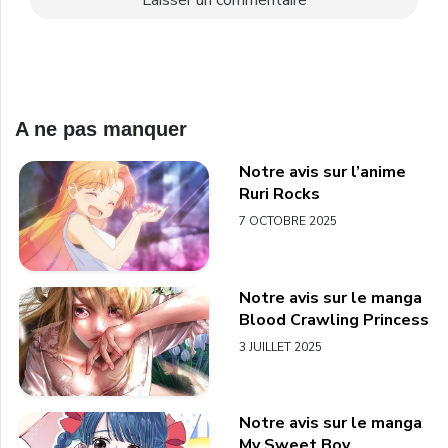
A ne pas manquer
Notre avis sur l’anime
Ruri Rocks
7 OCTOBRE 2025
Notre avis sur le manga
Blood Crawling Princess
3 JUILLET 2025
Notre avis sur le manga
My Sweet Boy