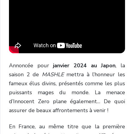
Annoncée pour
janvier 2024 au Japon
, la
saison 2 de
MASHLE
mettra à l’honneur les
fameux élus divins, présentés comme les plus
puissants mages du monde. La menace
d’Innocent Zero plane également… De quoi
assurer de beaux affrontements à venir !
En France, au même titre que la première