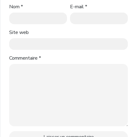
Nom
*
E-mail
*
Site web
Commentaire
*