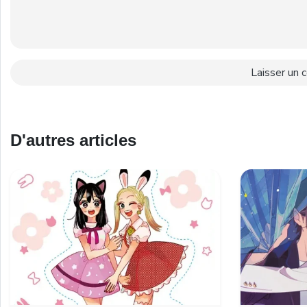
D'autres articles