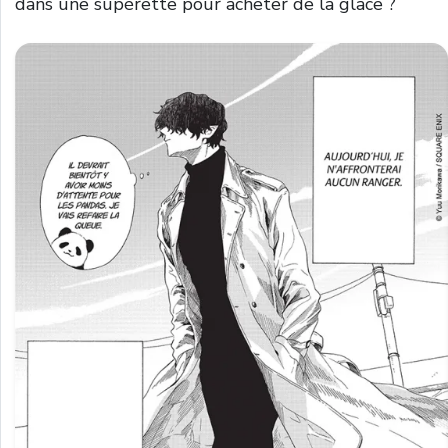
dans une supérette pour acheter de la glace ?