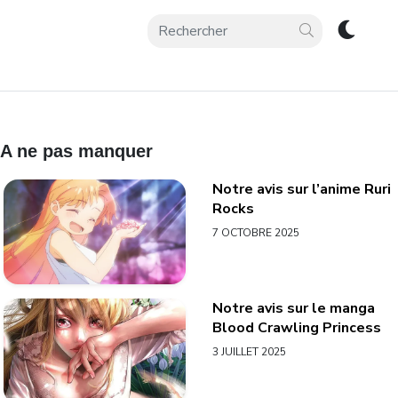
A ne pas manquer
Notre avis sur l’anime Ruri
Rocks
7 OCTOBRE 2025
Notre avis sur le manga
Blood Crawling Princess
3 JUILLET 2025