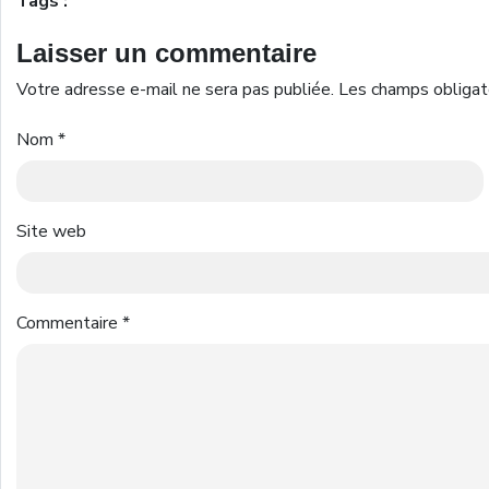
Tags :
Laisser un commentaire
Votre adresse e-mail ne sera pas publiée.
Les champs obligat
Nom
*
Site web
Commentaire
*