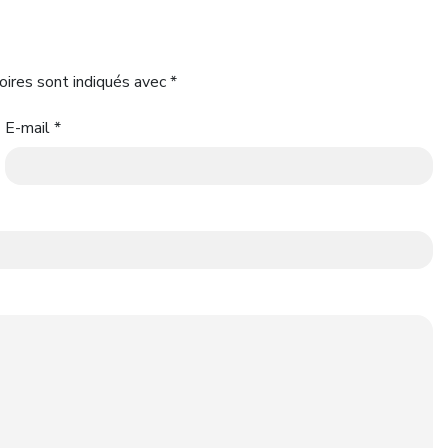
oires sont indiqués avec
*
E-mail
*