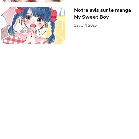
Notre avis sur le manga
My Sweet Boy
12 JUIN 2025