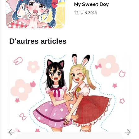
My Sweet Boy
12 JUIN 2025
D'autres articles