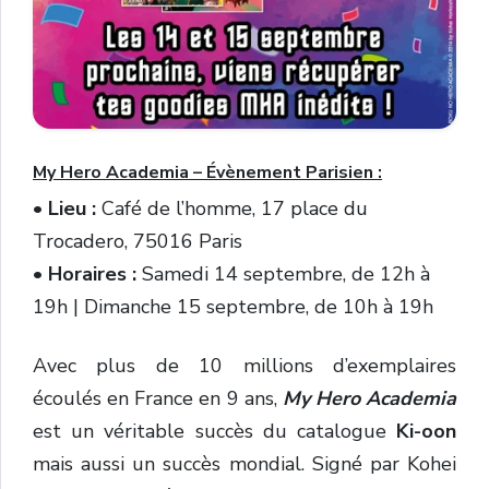
My Hero Academia – Évènement Parisien :
•
Lieu
:
Café de l’homme,
17 place du
Trocadero
, 75016 Paris
•
Horaires :
Samedi 14 septembre, de 12h à
19h | Dimanche 15 septembre, de 10h à 19h
Avec plus de 10 millions d’exemplaires
écoulés en France en 9 ans,
My Hero Academia
est un véritable succès du catalogue
Ki-oon
mais aussi un succès mondial. Signé par
Kohei