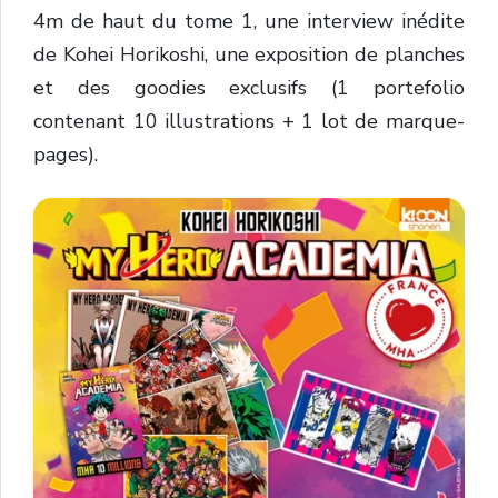
4m de haut du tome 1, u
ne interview inédite
de Kohei Horikoshi, une
exposition de planches
et des goodies exclusifs (1
portefolio
contenant 10 illustrations + 1 lot de marque-
pages).