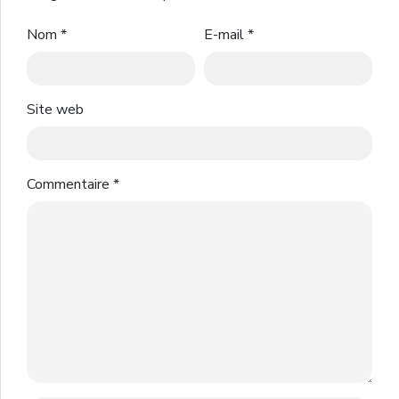
Nom
*
E-mail
*
Site web
Commentaire
*