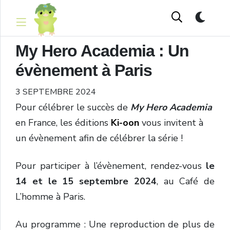
My Hero Academia : Un
évènement à Paris
3 SEPTEMBRE 2024
Pour célébrer le succès de
My Hero Academia
en France, les éditions
Ki-oon
vous invitent à
un évènement afin de célébrer la série !
Pour participer à l’évènement, rendez-vous
le
14 et le 15 septembre 2024
, au Café de
L’homme à Paris.
Au programme : Une reproduction de plus de