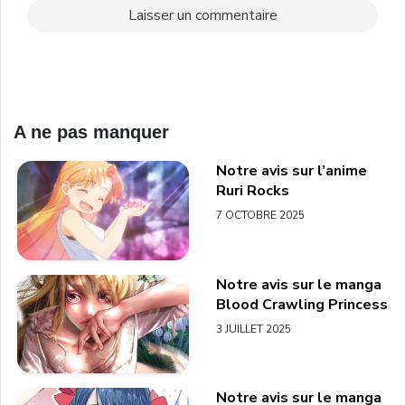
A ne pas manquer
Notre avis sur l’anime
Ruri Rocks
7 OCTOBRE 2025
Notre avis sur le manga
Blood Crawling Princess
3 JUILLET 2025
Notre avis sur le manga