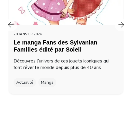
20 JANVIER 2026
Le manga Fans des Sylvanian
Families édité par Soleil
Découvrez l’univers de ces jouets iconiques qui
font rêver le monde depuis plus de 40 ans
Actualité
Manga