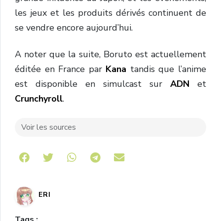
les jeux et les produits dérivés continuent de
se vendre encore aujourd’hui.
A noter que la suite, Boruto est actuellement
éditée en France par
Kana
tandis que l’anime
est disponible en simulcast sur
ADN
et
Crunchyroll
.
Voir les sources
Share on Telegram
ERI
Tags :