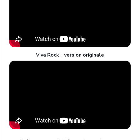
Viva Rock – version originale