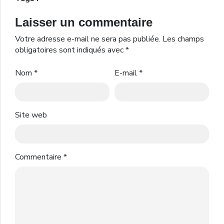
Laisser un commentaire
Votre adresse e-mail ne sera pas publiée.
Les champs
obligatoires sont indiqués avec
*
Nom
*
E-mail
*
Site web
Commentaire
*