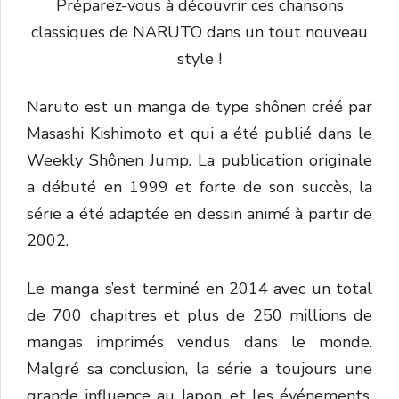
Préparez-vous à découvrir ces chansons
classiques de NARUTO dans un tout nouveau
style !
Naruto est un manga de type shônen créé par
Masashi Kishimoto et qui a été publié dans le
Weekly Shônen Jump. La publication originale
a débuté en 1999 et forte de son succès, la
série a été adaptée en dessin animé à partir de
2002.
Le manga s’est terminé en 2014 avec un total
de 700 chapitres et plus de 250 millions de
mangas imprimés vendus dans le monde.
Malgré sa conclusion, la série a toujours une
grande influence au Japon, et les événements,