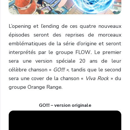
L’opening et l’ending de ces quatre nouveaux
épisodes seront des reprises de morceaux
emblématiques de la série d’origine et seront
interprétés par le groupe FLOW
.
Le premier
sera une version spéciale 20 ans de leur
célèbre chanson «
GO!!! »
, tandis que le second
sera une cover de la chanson «
Viva Rock
» du
groupe Orange Range.
GO!!! – version originale