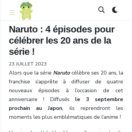
Naruto : 4 épisodes pour
célébrer les 20 ans de la
série !
23 JUILLET 2023
Alors que la série
Naruto
célèbre ses 20 ans, la
franchise s’apprête à diffuser de quatre
nouveaux épisodes à l’occasion de cet
anniversaire ! Diffusés
le 3 septembre
prochain au Japon
, ils reprendront les
moments les plus emblématiques de l’anime !