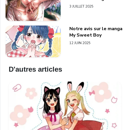
3 JUILLET 2025
Notre avis sur le manga
My Sweet Boy
12 JUIN 2025
D'autres articles