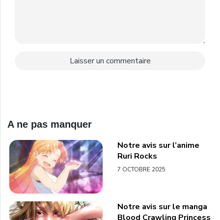
A ne pas manquer
Notre avis sur l’anime
Ruri Rocks
7 OCTOBRE 2025
Notre avis sur le manga
Blood Crawling Princess