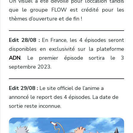
Un visuel a été dévoilé pour l’occasion tandis
que le groupe FLOW est crédité pour les
thèmes d’ouverture et de fin !
Edit 28/08 :
En France, les 4 épisodes seront
disponibles en exclusivité sur la plateforme
ADN
. Le premier épisode sortira le 3
septembre 2023.
Edit 29/08 :
Le site officiel de l’anime a
annoncé le report des 4 épisodes. La date de
sortie reste inconnue.