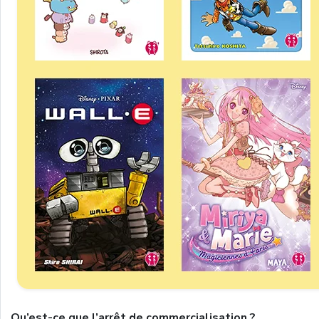
Qu’est-ce que l’arrêt de commercialisation ?