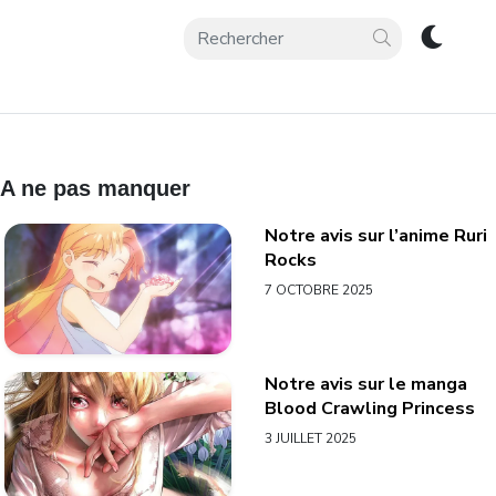
A ne pas manquer
Notre avis sur l’anime Ruri
Rocks
7 OCTOBRE 2025
Notre avis sur le manga
Blood Crawling Princess
3 JUILLET 2025