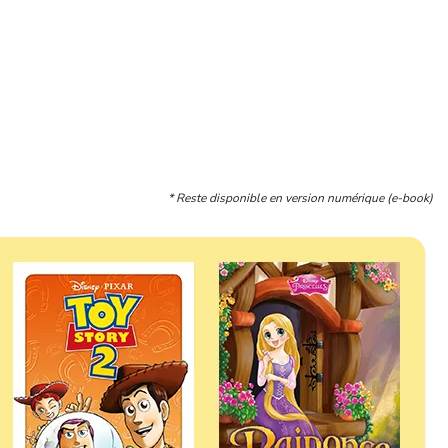
* Reste disponible en version numérique (e-book)