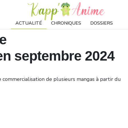
ACTUALITÉ
CHRONIQUES
DOSSIERS
de
en septembre 2024
 commercialisation de plusieurs mangas à partir du