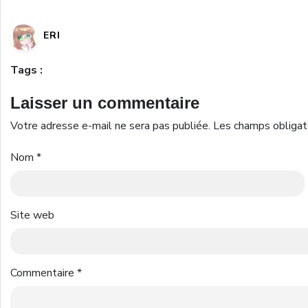
ERI
Tags :
Laisser un commentaire
Votre adresse e-mail ne sera pas publiée.
Les champs obligat
Nom
*
Site web
Commentaire
*