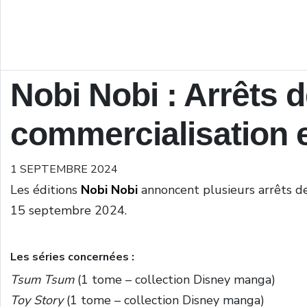
Nobi Nobi : Arrêts 
commercialisation 
1 SEPTEMBRE 2024
Les éditions
Nobi Nobi
annoncent plusieurs arrêts de
15 septembre 2024.
Les séries concernées :
Tsum Tsum
(1 tome – collection Disney manga)
Toy Story
(1 tome – collection Disney manga)