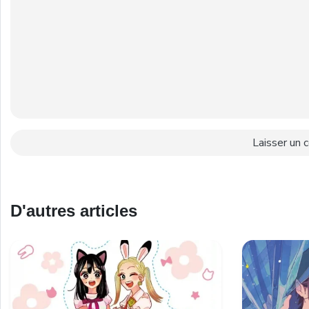
D'autres articles