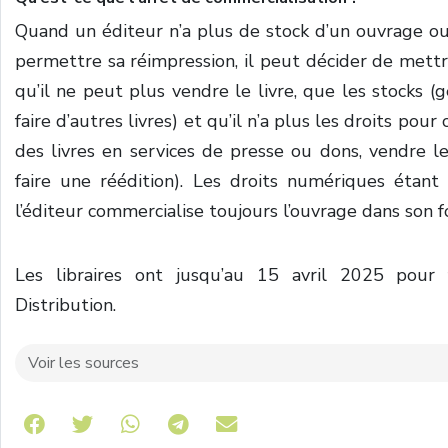
Quand un éditeur n’a plus de stock d’un ouvrage ou 
permettre sa réimpression, il peut décider de mettre 
qu’il ne peut plus vendre le livre, que les stocks 
faire d’autres livres) et qu’il n’a plus les droits pou
des livres en services de presse ou dons, vendre les
faire une réédition). Les droits numériques étant 
l’éditeur commercialise toujours l’ouvrage dans son
Les libraires ont jusqu’au 15 avril 2025 pour 
Distribution.
Voir les sources
Share on Telegram