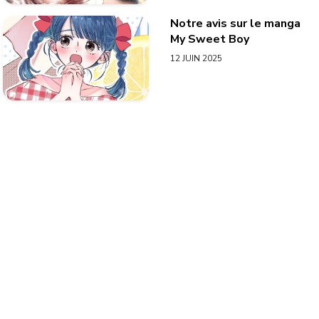
Notre avis sur le manga
My Sweet Boy
12 JUIN 2025