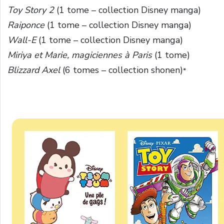
Toy Story 2
(1 tome – collection Disney manga)
Raiponce
(1 tome – collection Disney manga)
Wall-E
(1 tome – collection Disney manga)
Miriya et Marie, magiciennes à Paris
(1 tome)
Blizzard Axel
(6 tomes – collection shonen)
*