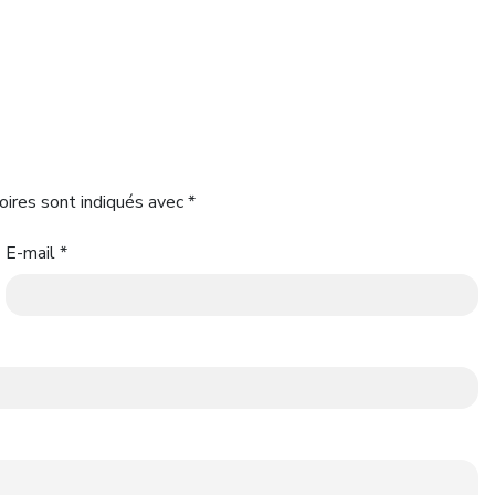
oires sont indiqués avec
*
E-mail
*