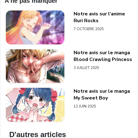
A ne pas manquer
Notre avis sur l’anime
Ruri Rocks
7 OCTOBRE 2025
Notre avis sur le manga
Blood Crawling Princess
3 JUILLET 2025
Notre avis sur le manga
My Sweet Boy
12 JUIN 2025
D'autres articles