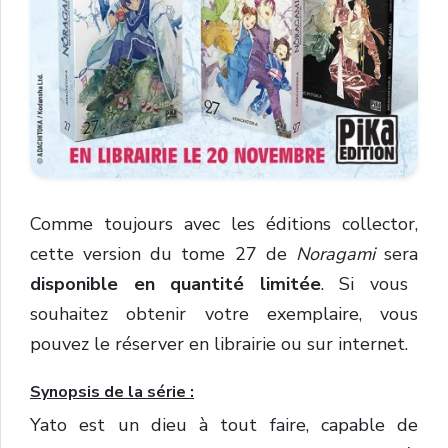
Comme toujours avec les éditions collector,
cette version du tome 27 de
Noragami
sera
disponible en quantité limitée
. Si vous
souhaitez obtenir votre exemplaire, vous
pouvez le réserver en librairie ou sur internet.
Synopsis de la série :
Yato est un dieu à tout faire, capable de