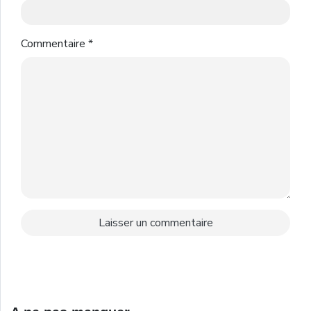
Commentaire
*