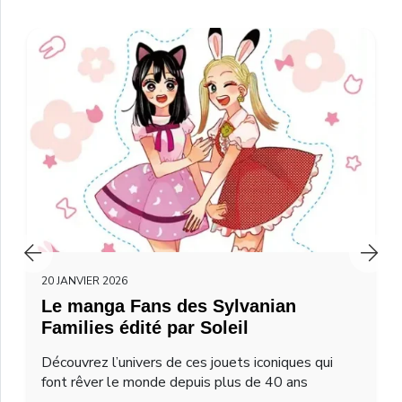
20 JANVIER 2026
Le manga Fans des Sylvanian
Families édité par Soleil
Découvrez l’univers de ces jouets iconiques qui
font rêver le monde depuis plus de 40 ans