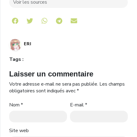
Voir les sources
Share on Telegram
ERI
Tags :
Laisser un commentaire
Votre adresse e-mail ne sera pas publiée.
Les champs
obligatoires sont indiqués avec
*
Nom
*
E-mail
*
Site web