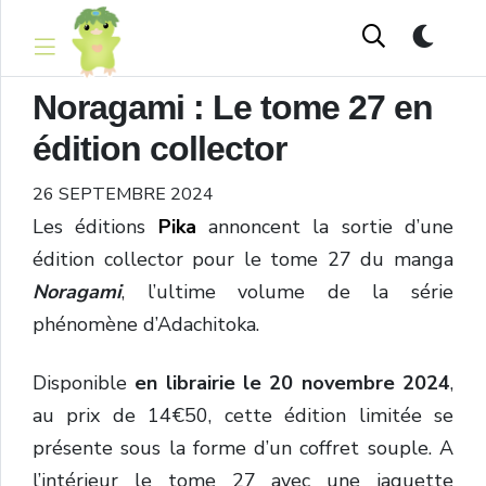
Noragami : Le tome 27 en
édition collector
26 SEPTEMBRE 2024
Les éditions
Pika
annoncent la sortie d’une
édition collector pour le tome 27 du manga
Noragami
, l’ultime volume de la série
phénomène
d’Adachitoka
.
Disponible
en librairie le 20 novembre 2024
,
au prix de 14€50, cette édition limitée se
présente sous la forme d’un coffret souple. A
l’intérieur le tome 27 avec une jaquette