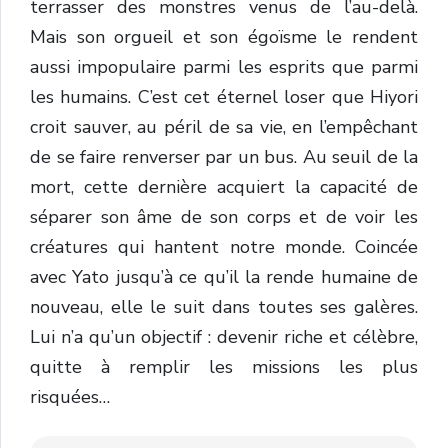
terrasser des monstres venus de l’au-delà.
Mais son orgueil et son égoïsme le rendent
aussi impopulaire parmi les esprits que parmi
les humains. C’est cet éternel loser que Hiyori
croit sauver, au péril de sa vie, en l’empêchant
de se faire renverser par un bus. Au seuil de la
mort, cette dernière acquiert la capacité de
séparer son âme de son corps et de voir les
créatures qui hantent notre monde. Coincée
avec Yato jusqu’à ce qu’il la rende humaine de
nouveau, elle le suit dans toutes ses galères.
Lui n’a qu’un objectif : devenir riche et célèbre,
quitte à remplir les missions les plus
risquées…