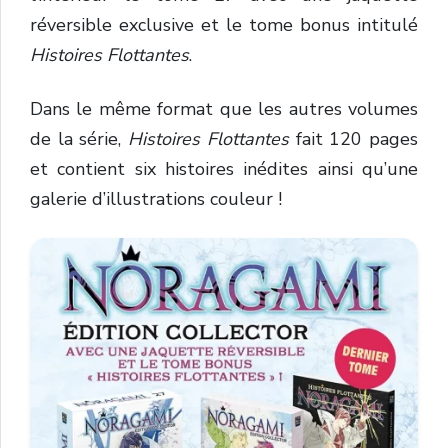
réversible exclusive et le tome bonus intitulé
Histoires Flottantes
.
Dans le même format que les autres volumes
de la série,
Histoires Flottantes
fait 120 pages
et contient six histoires inédites ainsi qu’une
galerie d’illustrations couleur !