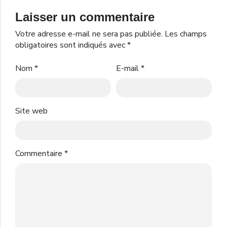
Laisser un commentaire
Votre adresse e-mail ne sera pas publiée.
Les champs
obligatoires sont indiqués avec
*
Nom
*
E-mail
*
Site web
Commentaire
*