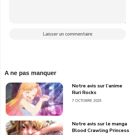
A ne pas manquer
Notre avis sur l’anime
Ruri Rocks
7 OCTOBRE 2025
Notre avis sur le manga
Blood Crawling Princess