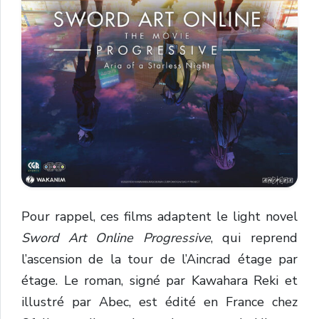
Pour rappel, ces films adaptent le light novel
Sword Art Online Progressive
, qui reprend
l’ascension de la tour de l’Aincrad étage par
étage. Le roman, signé par Kawahara Reki et
illustré par Abec, est édité en France chez