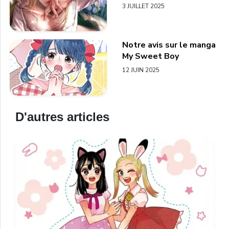
3 JUILLET 2025
Notre avis sur le manga
My Sweet Boy
12 JUIN 2025
D'autres articles