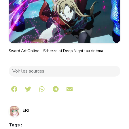
Sword Art Online – Scherzo of Deep Night : au cinéma
Voir les sources
Share on Telegram
ERI
Tags :