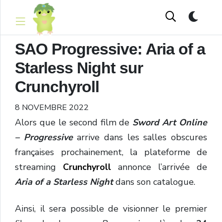
SAO Progressive: Aria of a
Starless Night sur
Crunchyroll
8 NOVEMBRE 2022
Alors que le second film de
Sword Art Online
– Progressive
arrive dans les salles obscures
françaises prochainement, la plateforme de
streaming
Crunchyroll
annonce l’arrivée de
Aria of a Starless Night
dans son catalogue.
Ainsi, il sera possible de visionner le premier