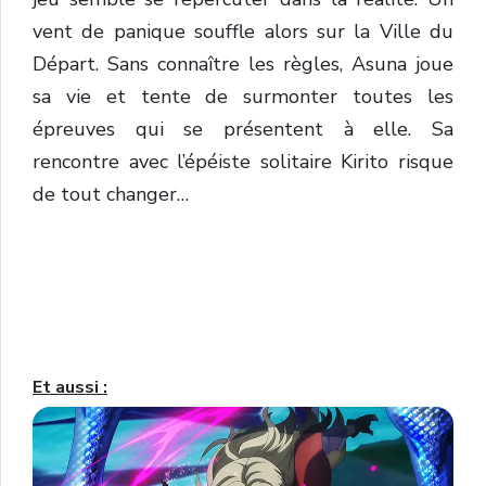
vent de panique souffle alors sur la Ville du
Départ. Sans connaître les règles, Asuna joue
sa vie et tente de surmonter toutes les
épreuves qui se présentent à elle. Sa
rencontre avec l’épéiste solitaire Kirito risque
de tout changer…
Et aussi :