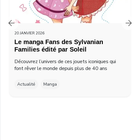
20 JANVIER 2026
Le manga Fans des Sylvanian
Families édité par Soleil
Découvrez l’univers de ces jouets iconiques qui
font rêver le monde depuis plus de 40 ans
Actualité
Manga