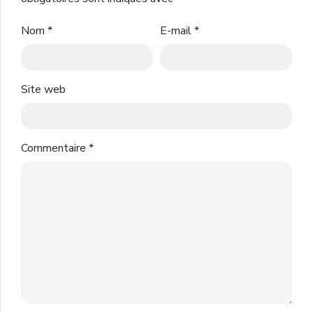
Nom
*
E-mail
*
Site web
Commentaire
*