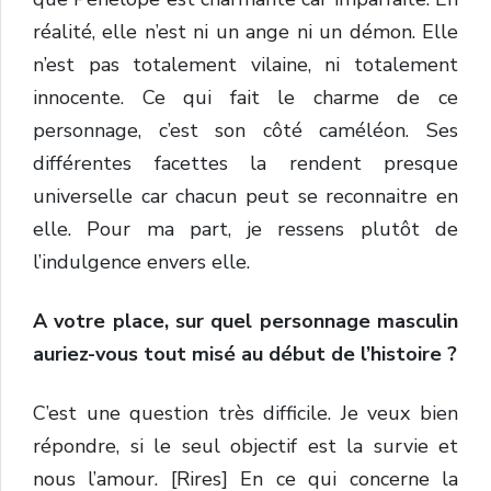
réalité, elle n’est ni un ange ni un démon. Elle
n’est pas totalement vilaine, ni totalement
innocente. Ce qui fait le charme de ce
personnage, c’est son côté caméléon. Ses
différentes facettes la rendent presque
universelle car chacun peut se reconnaitre en
elle. Pour ma part, je ressens plutôt de
l’indulgence envers elle.
A votre place, sur quel personnage masculin
auriez-vous tout misé au début de l’histoire ?
C’est une question très difficile. Je veux bien
répondre, si le seul objectif est la survie et
nous l’amour. [Rires] En ce qui concerne la