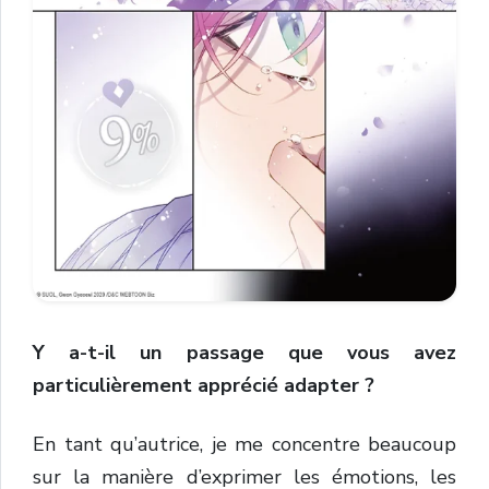
Y a-t-il un passage que vous avez
particulièrement apprécié adapter ?
En tant qu’autrice, je me concentre beaucoup
sur la manière d’exprimer les émotions, les