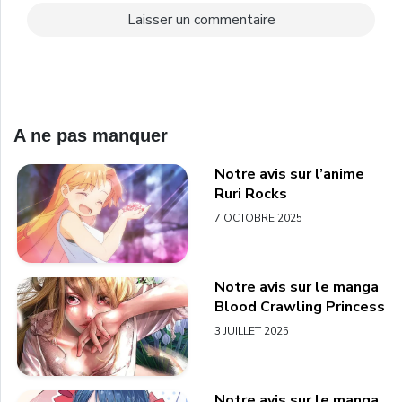
A ne pas manquer
Notre avis sur l’anime
Ruri Rocks
7 OCTOBRE 2025
Notre avis sur le manga
Blood Crawling Princess
3 JUILLET 2025
Notre avis sur le manga