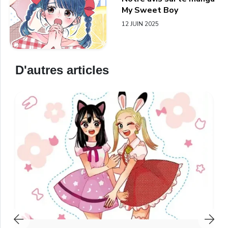
My Sweet Boy
12 JUIN 2025
D'autres articles