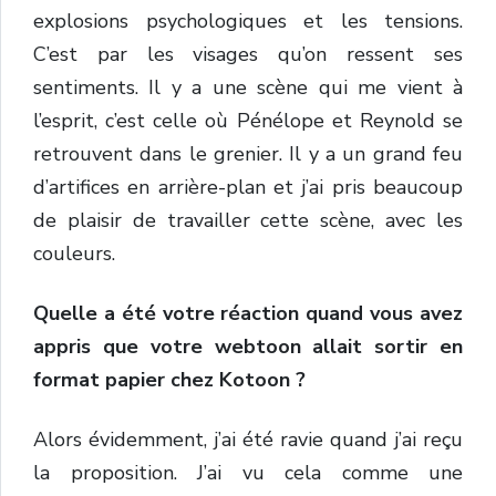
explosions psychologiques et les tensions.
C’est par les visages qu’on ressent ses
sentiments. Il y a une scène qui me vient à
l’esprit, c’est celle où Pénélope et Reynold se
retrouvent dans le grenier. Il y a un grand feu
d’artifices en arrière-plan et j’ai pris beaucoup
de plaisir de travailler cette scène, avec les
couleurs.
Quelle a été votre réaction quand vous avez
appris que votre webtoon allait sortir en
format papier chez Kotoon ?
Alors évidemment, j’ai été ravie quand j’ai reçu
la proposition. J’ai vu cela comme une