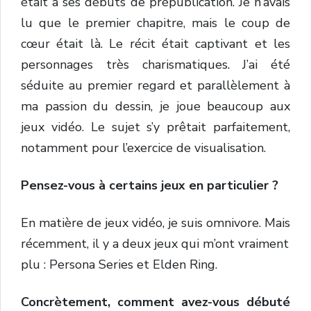
était à ses débuts de prépublication. Je n’avais
lu que le premier chapitre, mais le coup de
cœur était là. Le récit était captivant et les
personnages très charismatiques. J’ai été
séduite au premier regard et parallèlement à
ma passion du dessin, je joue beaucoup aux
jeux vidéo. Le sujet s’y prêtait parfaitement,
notamment pour l’exercice de visualisation.
Pensez-vous à certains jeux en particulier ?
En matière de jeux vidéo, je suis omnivore. Mais
récemment, il y a deux jeux qui m’ont vraiment
plu : Persona Series et Elden Ring.
Concrètement, comment avez-vous débuté