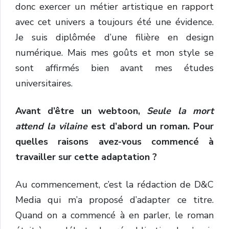
donc exercer un métier artistique en rapport
avec cet univers a toujours été une évidence.
Je suis diplômée d’une filière en design
numérique. Mais mes goûts et mon style se
sont affirmés bien avant mes études
universitaires.
Avant d’être un webtoon,
Seule la mort
attend la vilaine
est d’abord un roman. Pour
quelles raisons avez-vous commencé à
travailler sur cette adaptation ?
Au commencement, c’est la rédaction de D&C
Media qui m’a proposé d’adapter ce titre.
Quand on a commencé à en parler, le roman