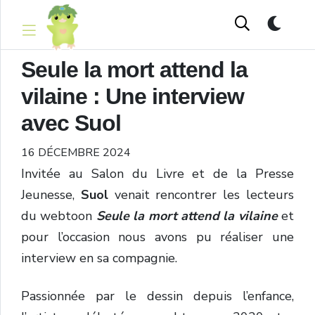
Seule la mort attend la
vilaine : Une interview
avec Suol
16 DÉCEMBRE 2024
Invitée au Salon du Livre et de la Presse
Jeunesse,
Suol
venait rencontrer les lecteurs
du webtoon
Seule la mort attend la vilaine
et
pour l’occasion nous avons pu réaliser une
interview en sa compagnie.
Passionnée par le dessin depuis l’enfance,