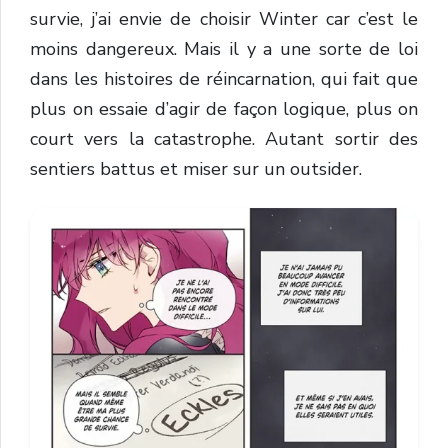
survie, j’ai envie de choisir Winter car c’est le
moins dangereux. Mais il y a une sorte de loi
dans les histoires de réincarnation, qui fait que
plus on essaie d’agir de façon logique, plus on
court vers la catastrophe. Autant sortir des
sentiers battus et miser sur un outsider.