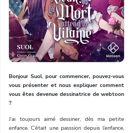
Bonjour Suol
,
pour commencer, pouvez-vous
vous présenter et nous expliquer comment
vous êtes devenue dessinatrice de webtoon
?
J’ai toujours aimé dessiner, dès ma petite
enfance. C’était une passsion depuis l’enfance,