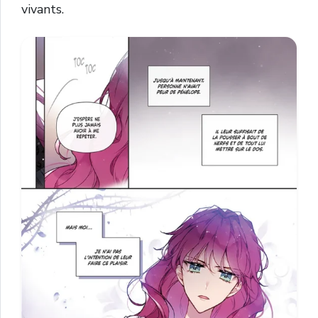
vivants.