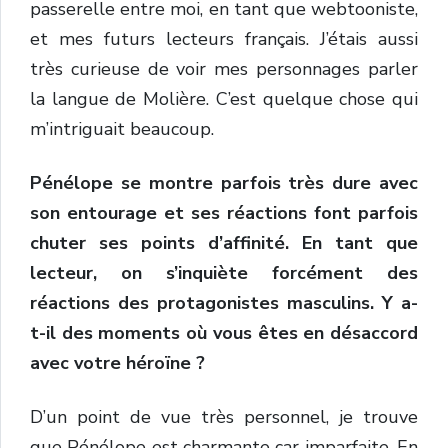
passerelle entre moi, en tant que webtooniste,
et mes futurs lecteurs français. J’étais aussi
très curieuse de voir mes personnages parler
la langue de Molière. C’est quelque chose qui
m’intriguait beaucoup.
Pénélope se montre parfois très dure avec
son entourage et ses réactions font parfois
chuter ses points d’affinité. En tant que
lecteur, on s’inquiète forcément des
réactions des protagonistes masculins. Y a-
t-il des moments où vous êtes en désaccord
avec votre héroïne ?
D’un point de vue très personnel, je trouve
que Pénélope est charmante car imparfaite. En