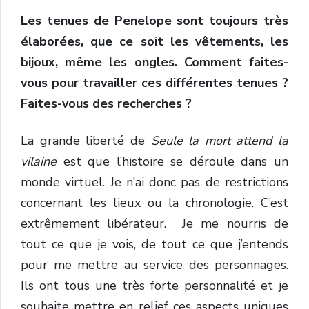
Les tenues de Penelope sont toujours très
élaborées, que ce soit les vêtements, les
bijoux, même les ongles. Comment faites-
vous pour travailler ces différentes tenues ?
Faites-vous des recherches ?
La grande liberté de
Seule la mort attend la
vilaine
est que l’histoire se déroule dans un
monde virtuel. Je n’ai donc pas de restrictions
concernant les lieux ou la chronologie. C’est
extrêmement libérateur. Je me nourris de
tout ce que je vois, de tout ce que j’entends
pour me mettre au service des personnages.
Ils ont tous une très forte personnalité et je
souhaite mettre en relief ces aspects uniques