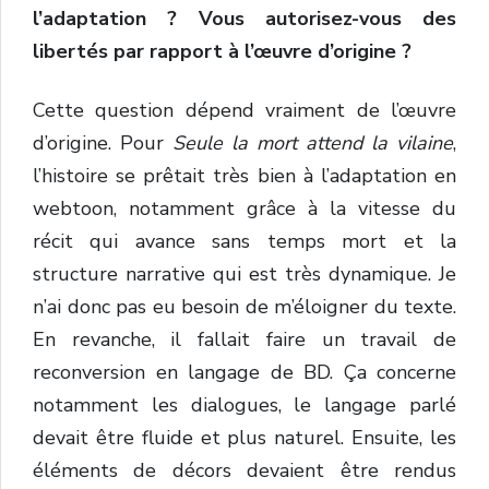
l’adaptation ? Vous autorisez-vous des
libertés par rapport à l’œuvre d’origine ?
Cette question dépend vraiment de l’œuvre
d’origine. Pour
Seule la mort attend la vilaine
,
l’histoire se prêtait très bien à l’adaptation en
webtoon, notamment grâce à la vitesse du
récit qui avance sans temps mort et la
structure narrative qui est très dynamique. Je
n’ai donc pas eu besoin de m’éloigner du texte.
En revanche, il fallait faire un travail de
reconversion en langage de BD. Ça concerne
notamment les dialogues, le langage parlé
devait être fluide et plus naturel. Ensuite, les
éléments de décors devaient être rendus