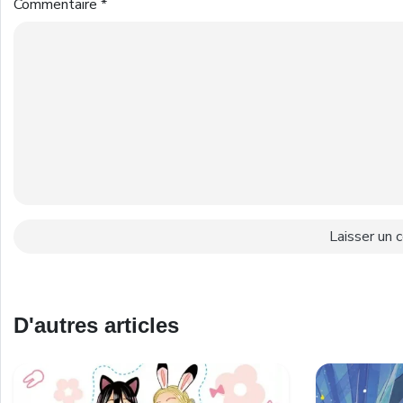
Commentaire
*
D'autres articles