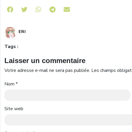
Share on Telegram
ERI
Tags :
Laisser un commentaire
Votre adresse e-mail ne sera pas publiée.
Les champs obligat
Nom
*
Site web