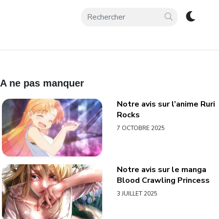
A ne pas manquer
Notre avis sur l’anime Ruri
Rocks
7 OCTOBRE 2025
Notre avis sur le manga
Blood Crawling Princess
3 JUILLET 2025