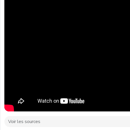
Voir les sources