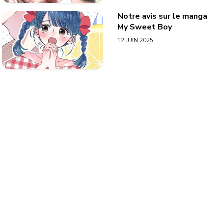
Notre avis sur le manga
My Sweet Boy
12 JUIN 2025