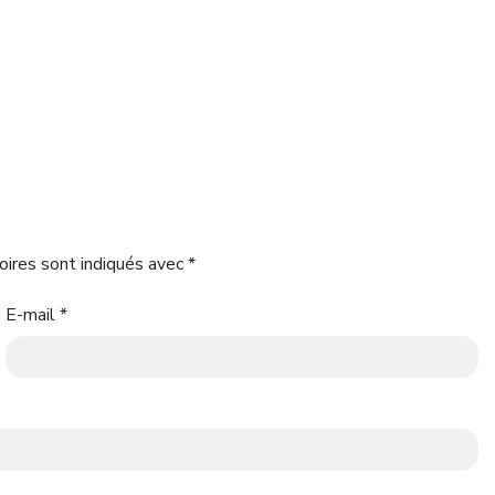
oires sont indiqués avec
*
E-mail
*