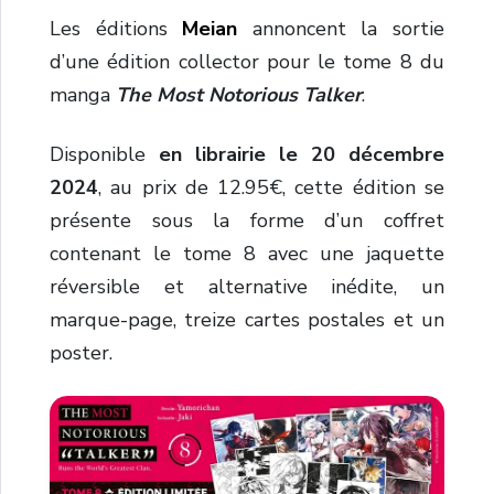
Les éditions
Meian
annoncent la sortie
d’une édition collector pour le tome 8 du
manga
The Most Notorious Talker
.
Disponible
en librairie le 20 décembre
2024
, au prix de 12.95€, cette édition se
présente sous la forme d’un coffret
contenant le tome 8 avec une jaquette
réversible et alternative inédite, un
marque-page, treize cartes postales et un
poster.