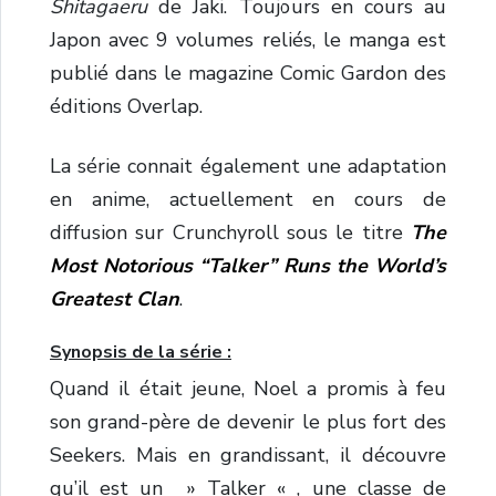
Shitagaeru
de Jaki. Toujours en cours au
Japon avec 9 volumes reliés, le manga est
publié dans le magazine Comic Gardon des
éditions Overlap.
La série connait également une adaptation
en anime, actuellement en cours de
diffusion sur Crunchyroll sous le titre
The
Most Notorious “Talker” Runs the World’s
Greatest Clan
.
Synopsis de la série :
Quand il était jeune, Noel a promis à feu
son grand-père de devenir le plus fort des
Seekers. Mais en grandissant, il découvre
qu’il est un » Talker « , une classe de