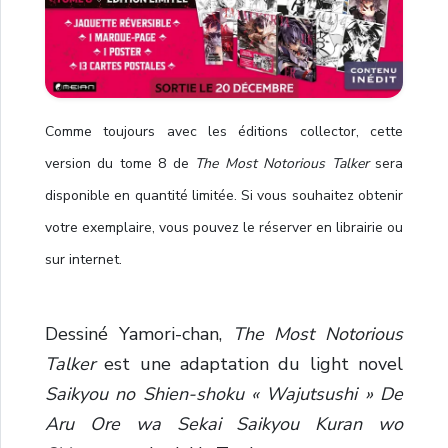
Comme toujours avec les éditions collector, cette
version du tome 8 de
The Most Notorious Talker
sera
disponible en quantité limitée. Si vous souhaitez obtenir
votre exemplaire, vous pouvez le réserver en librairie ou
sur internet.
Dessiné Yamori-chan,
The Most Notorious
Talker
est une adaptation du light novel
Saikyou no Shien-shoku « Wajutsushi » De
Aru Ore wa Sekai Saikyou Kuran wo