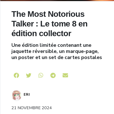
The Most Notorious
Talker : Le tome 8 en
édition collector
Une édition limitée contenant une
jaquette réversible, un marque-page,
un poster et un set de cartes postales
Share on Telegram
ERI
21 NOVEMBRE 2024