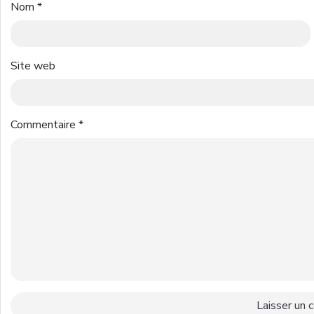
Nom
*
Site web
Commentaire
*