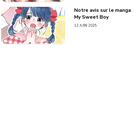
Notre avis sur le manga
My Sweet Boy
12 JUIN 2025