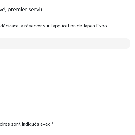
vé, premier servi)
dédicace, à réserver sur l’application de Japan Expo.
oires sont indiqués avec
*