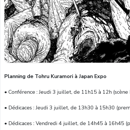
Planning de
Tohru Kuramori à Japan Expo
• Conférence : Jeudi 3 juillet, de 11h15 à 12h (scène 
• Dédicaces : Jeudi 3 juillet, de 13h30 à 15h30 (premi
• Dédicaces : Vendredi 4 juillet, de 14h45 à 16h45 (p