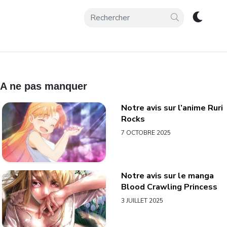
A ne pas manquer
Notre avis sur l’anime Ruri
Rocks
7 OCTOBRE 2025
Notre avis sur le manga
Blood Crawling Princess
3 JUILLET 2025