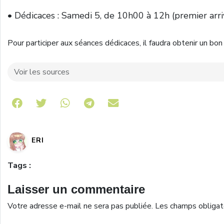
• Dédicaces : Samedi 5, de 10h00 à 12h (premier arri
Pour participer aux séances dédicaces, il faudra obtenir un bon 
Voir les sources
Share on Telegram
ERI
Tags :
Laisser un commentaire
Votre adresse e-mail ne sera pas publiée.
Les champs obligat