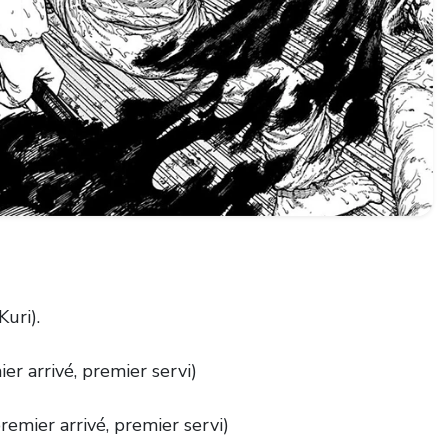
Kuri).
er arrivé, premier servi)
remier arrivé, premier servi)