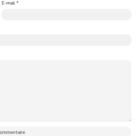
E-mail
*