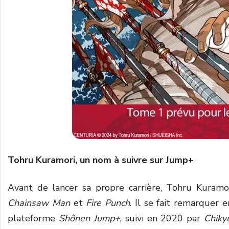
Tohru Kuramori, un nom à suivre sur Jump+
Avant de lancer sa propre carrière, Tohru Kuramor
Chainsaw Man
et
Fire Punch
. Il se fait remarquer
plateforme
Shônen Jump+
, suivi en 2020 par
Chiky