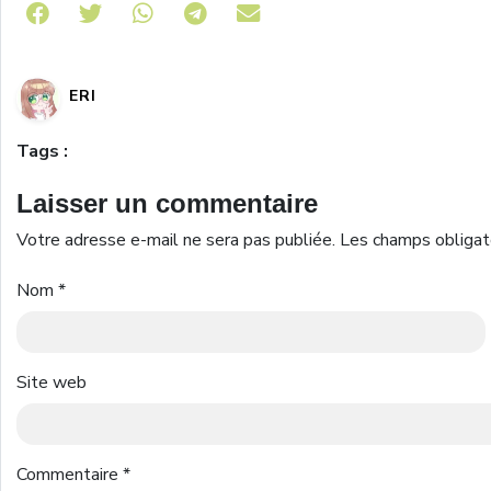
Share on Telegram
ERI
Tags :
Laisser un commentaire
Votre adresse e-mail ne sera pas publiée.
Les champs obligat
Nom
*
Site web
Commentaire
*