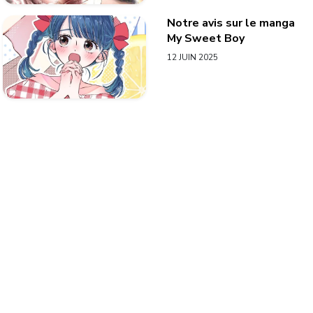
Notre avis sur le manga
My Sweet Boy
12 JUIN 2025