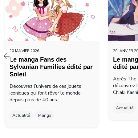
20 JANVIER 2026
20 JANVIER 2
Le manga Fans des
Le mang
Sylvanian Families édité par
édité pa
Soleil
Après The 
découvrez 
Découvrez l’univers de ces jouets
Chiaki Kash
iconiques qui font rêver le monde
depuis plus de 40 ans
Actualité
Actualité
Manga