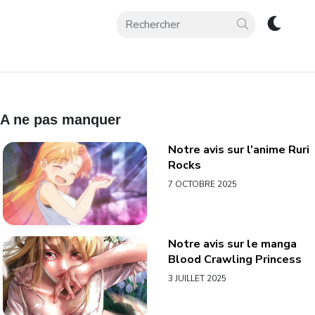
A ne pas manquer
Notre avis sur l’anime Ruri
Rocks
7 OCTOBRE 2025
Notre avis sur le manga
Blood Crawling Princess
3 JUILLET 2025