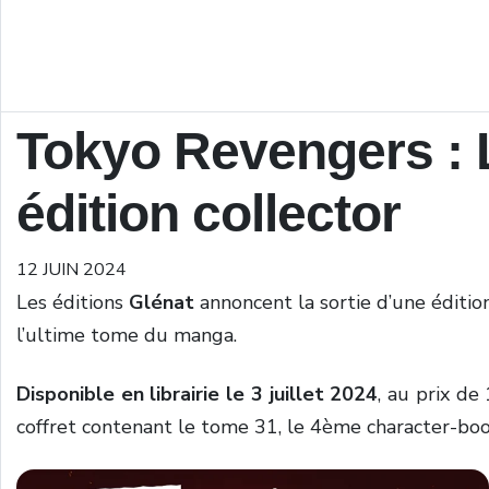
Tokyo Revengers : 
édition collector
12 JUIN 2024
Les éditions
Glénat
annoncent la sortie d’une éditi
l’ultime tome du manga.
Disponible en librairie le 3 juillet 2024
, au prix de
coffret contenant le tome 31, le 4ème character-book