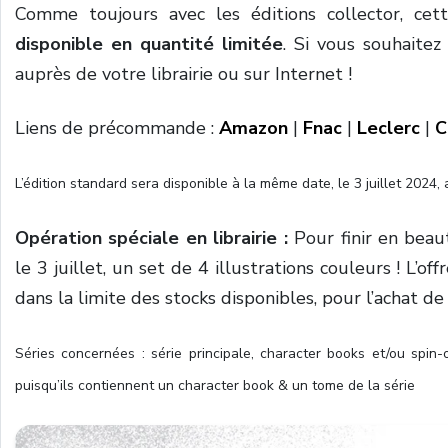
Comme toujours avec les éditions collector, c
disponible en quantité limitée
. Si vous souhaitez
auprès de votre librairie ou sur Internet !
Liens de précommande :
Amazon
|
Fnac
|
Leclerc
|
C
L’édition standard sera disponible à la même date, le 3 juillet 2024, 
Opération spéciale en librairie :
Pour finir en beau
le 3 juillet, un set de 4 illustrations couleurs ! L’off
dans la limite des stocks disponibles, pour l’achat d
Séries concernées : série principale, character books et/ou spin-
puisqu’ils contiennent un character book & un tome de la série