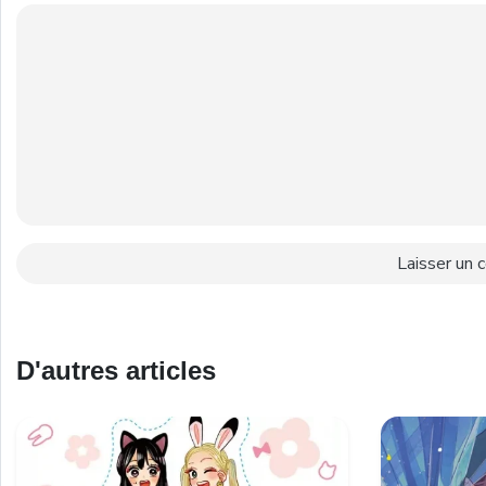
D'autres articles