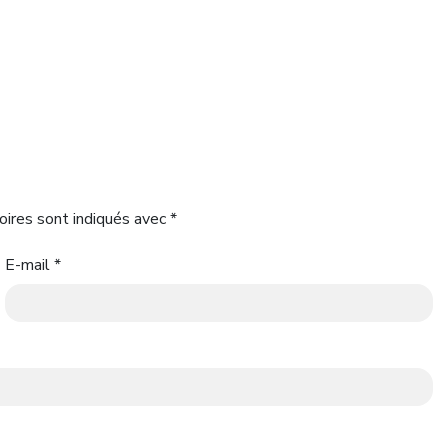
oires sont indiqués avec
*
E-mail
*