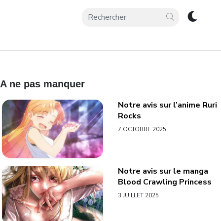
A ne pas manquer
Notre avis sur l’anime Ruri
Rocks
7 OCTOBRE 2025
Notre avis sur le manga
Blood Crawling Princess
3 JUILLET 2025