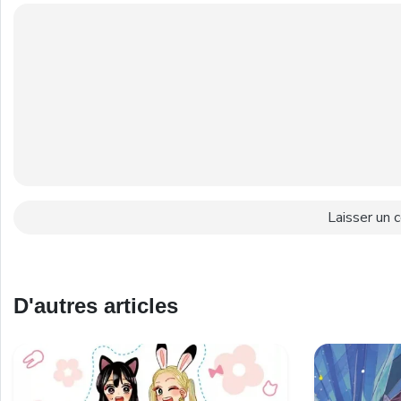
D'autres articles