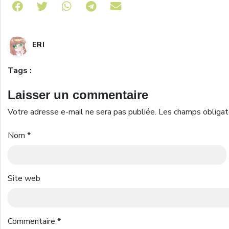
Share on Telegram
ERI
Tags :
Laisser un commentaire
Votre adresse e-mail ne sera pas publiée.
Les champs obligat
Nom
*
Site web
Commentaire
*