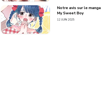
Notre avis sur le manga
My Sweet Boy
12 JUIN 2025