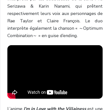
Serizawa & Karin Nanami, qui prêtent
respectivement leurs voix aux personnages de
Rae Taylor et Claire François. Le duo
interprète également la chanson « ～Optimum
Combination～ » en guise d’ending.
L’anime
I’m in Love with the Villainess
est une