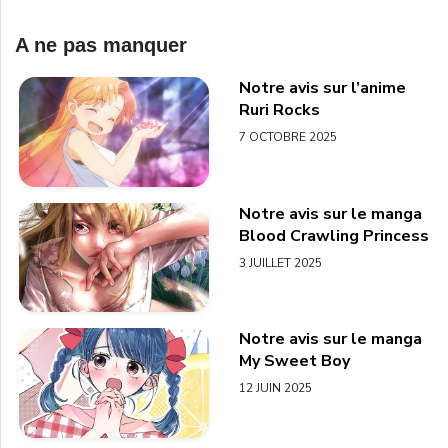
A ne pas manquer
Notre avis sur l’anime
Ruri Rocks
7 OCTOBRE 2025
Notre avis sur le manga
Blood Crawling Princess
3 JUILLET 2025
Notre avis sur le manga
My Sweet Boy
12 JUIN 2025