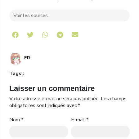
Voir les sources
Share on Telegram
ERI
Tags :
Laisser un commentaire
Votre adresse e-mail ne sera pas publiée.
Les champs
obligatoires sont indiqués avec
*
Nom
*
E-mail
*