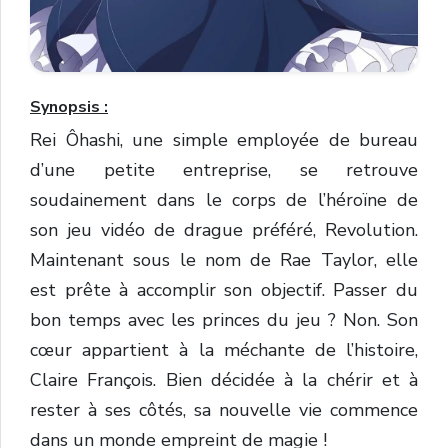
Synopsis :
Rei Ôhashi, une simple employée de bureau
d’une petite entreprise, se retrouve
soudainement dans le corps de l’héroïne de
son jeu vidéo de drague préféré, Revolution.
Maintenant sous le nom de Rae Taylor, elle
est prête à accomplir son objectif. Passer du
bon temps avec les princes du jeu ? Non. Son
cœur appartient à la méchante de l’histoire,
Claire François. Bien décidée à la chérir et à
rester à ses côtés, sa nouvelle vie commence
dans un monde empreint de magie !