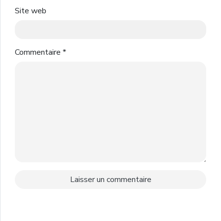
Site web
Commentaire
*