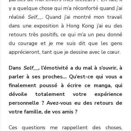
y a quelque chose qui m’a réconforté quand j’ai
réalisé
Self__
. Quand j’ai montré mon travail
dans une exposition à Hong Kong j’ai eu des
retours très positifs, ce qui m’a un peu donné
du courage et je me suis dit que les gens
apprécieront, tant que je dessine avec le cœur.
Dans
Self__
, l’émotivité a du mal à s’ouvrir, à
parler à ses proches… Qu’est-ce qui vous a
finalement poussé à écrire ce manga, qui
dévoile totalement votre expérience
personnelle ? Avez-vous eu des retours de
votre famille, de vos amis ?
Ces questions me rappellent des choses,