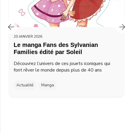
20 JANVIER 2026
Le manga Fans des Sylvanian
Families édité par Soleil
Découvrez l’univers de ces jouets iconiques qui
font rêver le monde depuis plus de 40 ans
Actualité
Manga