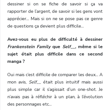
dessiner si on se fiche de savoir si ça va
rapporter de l’argent, de savoir si les gens vont
apprécier… Mais si on ne se pose pas ce genre
de questions ça devient plus difficile…
Avez-vous eu plus de difficulté à dessiner
Frankenstein Family
que
Self__
, même si le
sujet était plus difficile dans ce second
manga ?
Oui mais c’est difficile de comparer les deux… A
mon avis,
Self__
était plus intuitif mais aussi
plus simple car il s’agissait d’un one-shot. Je
n’avais pas à réfléchir à un plan, à l’évolution
des personnages etc…