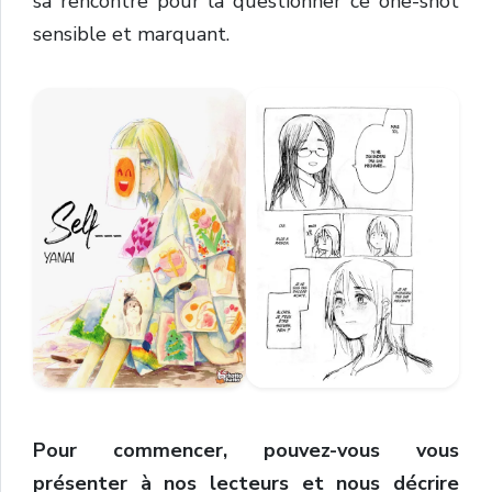
sa rencontre pour la questionner ce one-shot
sensible et marquant.
Pour commencer, pouvez-vous vous
présenter à nos lecteurs et nous décrire