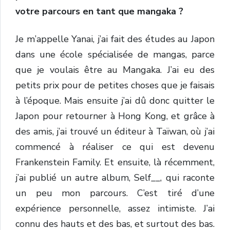
votre parcours en tant que mangaka ?
Je m’appelle Yanai, j’ai fait des études au Japon
dans une école spécialisée de mangas, parce
que je voulais être au Mangaka. J’ai eu des
petits prix pour de petites choses que je faisais
à l’époque. Mais ensuite j’ai dû donc quitter le
Japon pour retourner à Hong Kong, et grâce à
des amis, j’ai trouvé un éditeur à Taïwan, où j’ai
commencé à réaliser ce qui est devenu
Frankenstein Family. Et ensuite, là récemment,
j’ai publié un autre album, Self__, qui raconte
un peu mon parcours. C’est tiré d’une
expérience personnelle, assez intimiste. J’ai
connu des hauts et des bas, et surtout des bas.