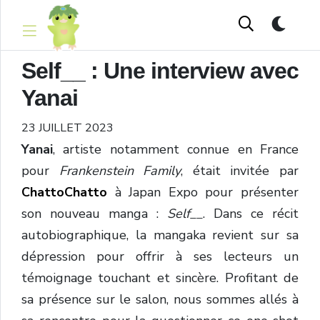
Self__ : Une interview avec
Yanai
23 JUILLET 2023
Yanai
, artiste notamment connue en France
pour
Frankenstein Family
, était invitée par
ChattoChatto
à Japan Expo pour présenter
son nouveau manga :
Self__
. Dans ce récit
autobiographique, la mangaka revient sur sa
dépression pour offrir à ses lecteurs un
témoignage touchant et sincère. Profitant de
sa présence sur le salon, nous sommes allés à