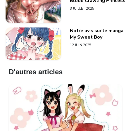
Blood Crawling Princess
3 JUILLET 2025
Notre avis sur le manga
My Sweet Boy
12 JUIN 2025
D'autres articles