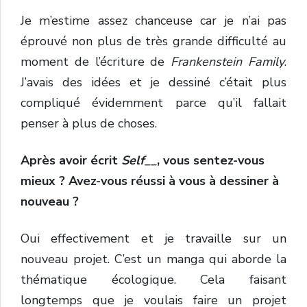
Je m’estime assez chanceuse car je n’ai pas
éprouvé non plus de très grande difficulté au
moment de l’écriture de
Frankenstein Family
.
J’avais des idées et je dessiné c’était plus
compliqué évidemment parce qu’il fallait
penser à plus de choses.
Après avoir écrit
Self__
, vous sentez-vous
mieux ? Avez-vous réussi à vous à dessiner à
nouveau ?
Oui effectivement et je travaille sur un
nouveau projet. C’est un manga qui aborde la
thématique écologique. Cela faisant
longtemps que je voulais faire un projet