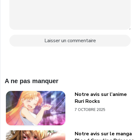
A ne pas manquer
Notre avis sur l’anime
Ruri Rocks
7 OCTOBRE 2025
Notre avis sur le manga