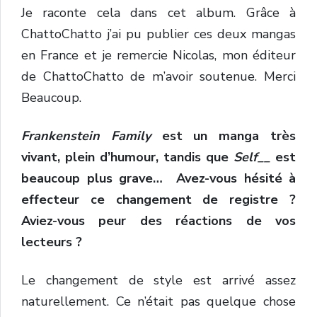
Je raconte cela dans cet album. Grâce à
ChattoChatto j’ai pu publier ces deux mangas
en France et je remercie Nicolas, mon éditeur
de ChattoChatto de m’avoir soutenue. Merci
Beaucoup.
Frankenstein Family
est un manga très
vivant, plein d’humour, tandis que
Self__
est
beaucoup plus grave… Avez-vous hésité à
effecteur ce changement de registre ?
Aviez-vous peur des réactions de vos
lecteurs ?
Le changement de style est arrivé assez
naturellement. Ce n’était pas quelque chose