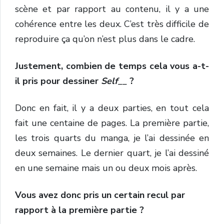
scène et par rapport au contenu, il y a une
cohérence entre les deux. C’est très difficile de
reproduire ça qu’on n’est plus dans le cadre.
Justement, combien de temps cela vous a-t-
il pris pour dessiner
Self__
?
Donc en fait, il y a deux parties, en tout cela
fait une centaine de pages. La première partie,
les trois quarts du manga, je l’ai dessinée en
deux semaines. Le dernier quart, je l’ai dessiné
en une semaine mais un ou deux mois après.
Vous avez donc pris un certain recul par
rapport à la première partie ?