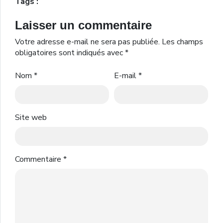
Tags :
Laisser un commentaire
Votre adresse e-mail ne sera pas publiée.
Les champs
obligatoires sont indiqués avec
*
Nom
*
E-mail
*
Site web
Commentaire
*