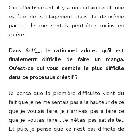
Oui effectivement, il y a un certain recul, une
espèce de soulagement dans la deuxième
partie… Je me sentais peut-être moins en
colère.
Dans
Self__
, le rationnel admet qu’il est
finalement difficile de faire un manga.
Qu’est-ce qui vous semble le plus difficile
dans ce processus créatif ?
Je pense que la première difficulté vient du
fait que je ne me sentais pas à la hauteur de ce
que je voulais faire, je n’arrivais pas à faire ce
que je voulais faire… Je n’étais pas satisfaite…
Et puis, je pense que ce n’est pas difficile de