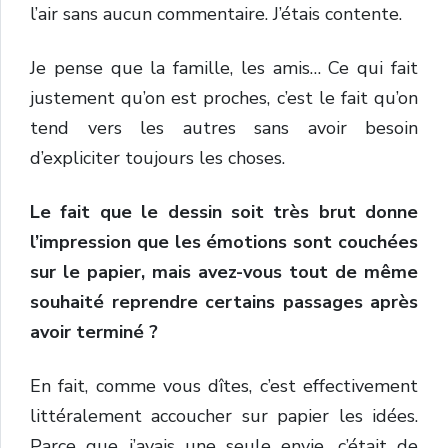
l’air sans aucun commentaire. J’étais contente.
Je pense que la famille, les amis… Ce qui fait
justement qu’on est proches, c’est le fait qu’on
tend vers les autres sans avoir besoin
d’expliciter toujours les choses.
Le fait que le dessin soit très brut donne
l’impression que les émotions sont couchées
sur le papier, mais avez-vous tout de même
souhaité reprendre certains passages après
avoir terminé ?
En fait, comme vous dîtes, c’est effectivement
littéralement accoucher sur papier les idées.
Parce que j’avais une seule envie, c’était de