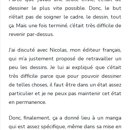
dessiner le plus vite possible. Donc, le but
n’était pas de soigner le cadre, le dessin, tout
ça. Mais une fois terminé, c’était très difficile de
revenir par-dessus.
J’ai discuté avec Nicolas, mon éditeur français,
qui m’a justement proposé de retravailler un
peu les dessins. Je lui ai expliqué que c’était
très difficile parce que pour pouvoir dessiner
de telles choses, il faut être dans un état assez
particulier et je ne peux pas maintenir cet état
en permanence.
Donc, finalement, ça a donné lieu à un manga
qui est assez spécifique, même dans sa mise en