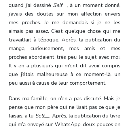
quand j’ai dessiné
Self__
, à un moment donné,
j’avais des doutes sur mon affection envers
mes proches. Je me demandais si je ne les
aimais pas assez. C’est quelque chose qui me
travaillait à l’époque. Après, la publication du
manga, curieusement, mes amis et mes
proches abordaient très peu le sujet avec moi.
Il y en a plusieurs qui m’ont dit avoir compris
que j’étais malheureuse à ce moment-là, un
peu aussi à cause de leur comportement.
Dans ma famille, on n’en a pas discuté. Mais je
pense que mon père qui ne lisait pas ce que je
faisais, a lu
Self__
. Après, la publication du livre
qui m’a envoyé sur WhatsApp, deux pouces en