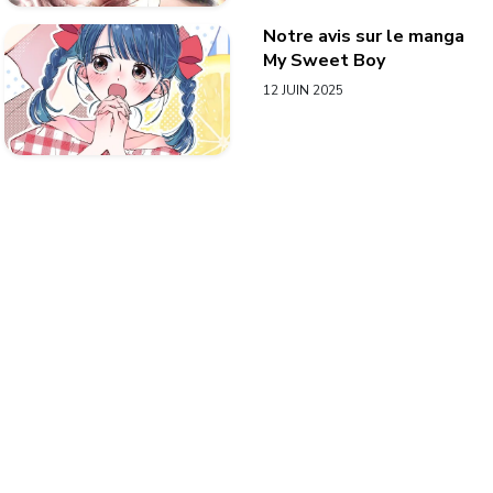
Notre avis sur le manga
My Sweet Boy
12 JUIN 2025