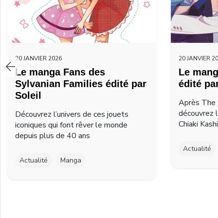
20 JANVIER 2026
20 JANVIER 2
Le manga Fans des
Le mang
Sylvanian Families édité par
édité pa
Soleil
Après The 
découvrez 
Découvrez l’univers de ces jouets
Chiaki Kash
iconiques qui font rêver le monde
depuis plus de 40 ans
Actualité
Actualité
Manga