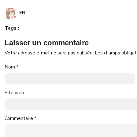
ERI
Tags :
Laisser un commentaire
Votre adresse e-mail ne sera pas publiée.
Les champs obligat
Nom
*
Site web
Commentaire
*