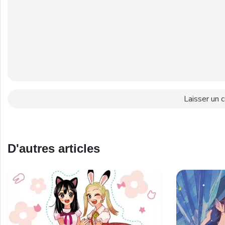
D'autres articles