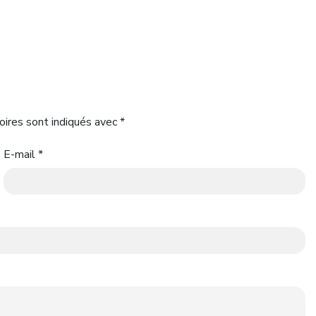
oires sont indiqués avec
*
E-mail
*