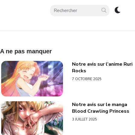
A ne pas manquer
Notre avis sur l’anime Ruri
Rocks
7 OCTOBRE 2025
Notre avis sur le manga
Blood Crawling Princess
3 JUILLET 2025