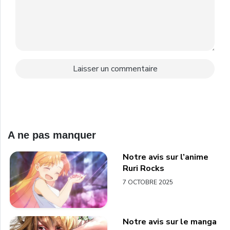
A ne pas manquer
Notre avis sur l’anime
Ruri Rocks
7 OCTOBRE 2025
Notre avis sur le manga