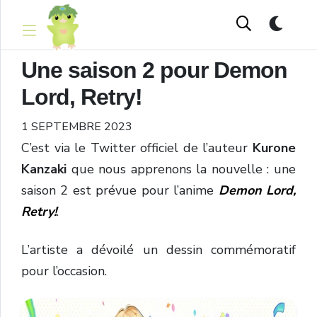
Une saison 2 pour Demon
Lord, Retry!
1 SEPTEMBRE 2023
C’est via le Twitter officiel de l’auteur
Kurone
Kanzaki
que nous apprenons la nouvelle : une
saison 2 est prévue pour l’anime
Demon Lord,
Retry!
.
L’artiste a dévoilé un dessin commémoratif
pour l’occasion.