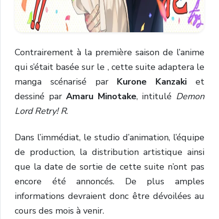
Contrairement à la première saison de l’anime
qui s’était basée sur le
, cette suite adaptera le
manga scénarisé par
Kurone Kanzaki
et
dessiné par
Amaru Minotake
, intitulé
Demon
Lord Retry! R
.
Dans l’immédiat, le studio d’animation, l’équipe
de production, la distribution artistique ainsi
que la date de sortie de cette suite n’ont pas
encore été annoncés. De plus amples
informations devraient donc être dévoilées au
cours des mois à venir.