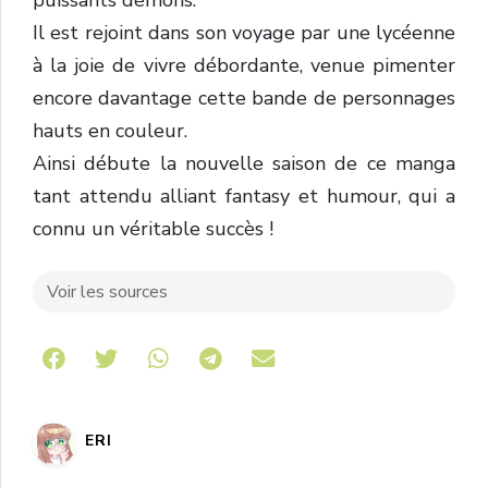
puissants démons.
Il est rejoint dans son voyage par une lycéenne
à la joie de vivre débordante, venue pimenter
encore davantage cette bande de personnages
hauts en couleur.
Ainsi débute la nouvelle saison de ce manga
tant attendu alliant fantasy et humour, qui a
connu un véritable succès !
Voir les sources
Share on Telegram
ERI