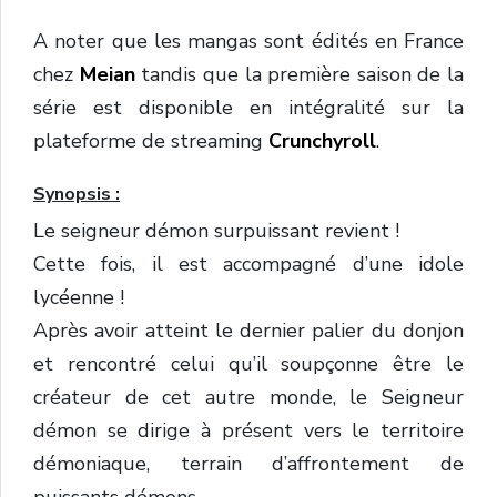
A noter que les mangas sont édités en France
chez
Meian
tandis que la première saison de la
série est disponible en intégralité sur la
plateforme de streaming
Crunchyroll
.
Synopsis :
Le seigneur démon surpuissant revient !
Cette fois, il est accompagné d’une idole
lycéenne !
Après avoir atteint le dernier palier du donjon
et rencontré celui qu’il soupçonne être le
créateur de cet autre monde, le Seigneur
démon se dirige à présent vers le territoire
démoniaque, terrain d’affrontement de