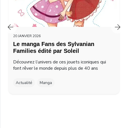
20 JANVIER 2026
Le manga Fans des Sylvanian
Families édité par Soleil
Découvrez l’univers de ces jouets iconiques qui
font rêver le monde depuis plus de 40 ans
Actualité
Manga