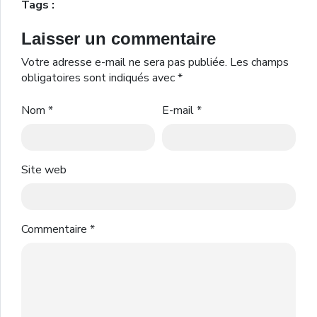
Tags :
Laisser un commentaire
Votre adresse e-mail ne sera pas publiée.
Les champs
obligatoires sont indiqués avec
*
Nom
*
E-mail
*
Site web
Commentaire
*