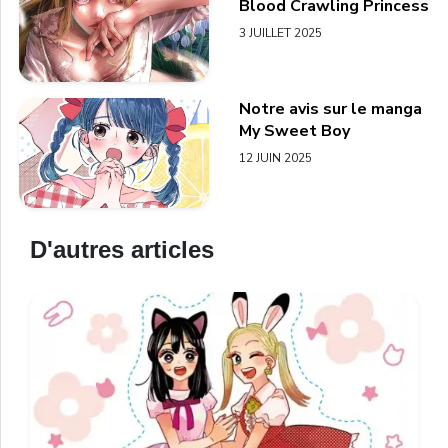
Blood Crawling Princess
3 JUILLET 2025
Notre avis sur le manga
My Sweet Boy
12 JUIN 2025
D'autres articles