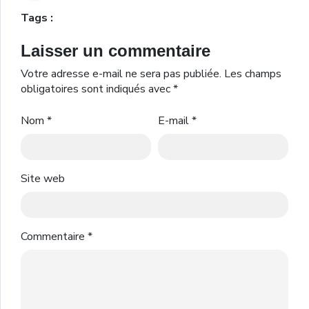
Tags :
Laisser un commentaire
Votre adresse e-mail ne sera pas publiée.
Les champs
obligatoires sont indiqués avec
*
Nom
*
E-mail
*
Site web
Commentaire
*