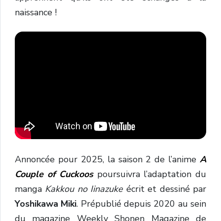
naissance !
Annoncée pour 2025, la saison 2 de l’anime
A
Couple of Cuckoos
poursuivra l’adaptation du
manga
Kakkou no Iinazuke
écrit et dessiné par
Yoshikawa Miki
. Prépublié depuis 2020 au sein
du magazine Weekly Shonen Magazine de