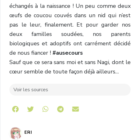
échangés à la naissance ! Un peu comme deux
œufs de coucou couvés dans un nid qui n’est
pas le leur, finalement. Et pour garder nos
deux familles soudées, nos parents
biologiques et adoptifs ont carrément décidé
de nous fiancer !
#ausecours
Sauf que ce sera sans moi et sans Nagi, dont le
cœur semble de toute façon déjà ailleurs…
Voir les sources
Share on Telegram
ERI