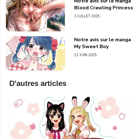
Notre avis sur le manga
Blood Crawling Princess
3 JUILLET 2025
Notre avis sur le manga
My Sweet Boy
12 JUIN 2025
D'autres articles