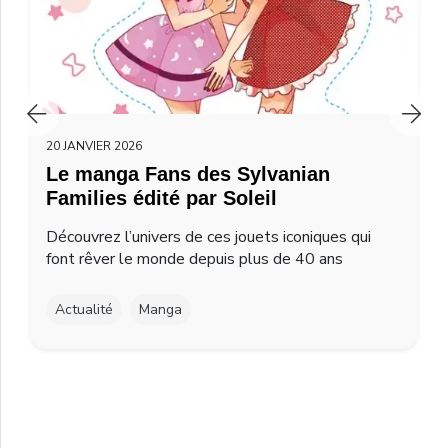
20 JANVIER 2026
Le manga Fans des Sylvanian
Families édité par Soleil
Découvrez l’univers de ces jouets iconiques qui
font rêver le monde depuis plus de 40 ans
Actualité
Manga