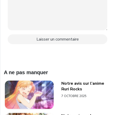
A ne pas manquer
Notre avis sur l’anime
Ruri Rocks
7 OCTOBRE 2025