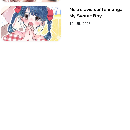
Notre avis sur le manga
My Sweet Boy
12 JUIN 2025