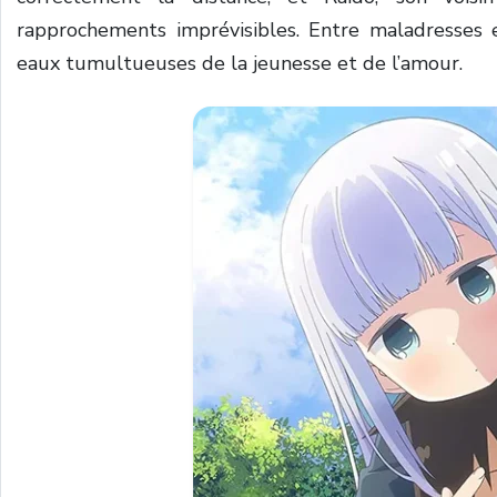
rapprochements imprévisibles. Entre maladresses 
eaux tumultueuses de la jeunesse et de l’amour.