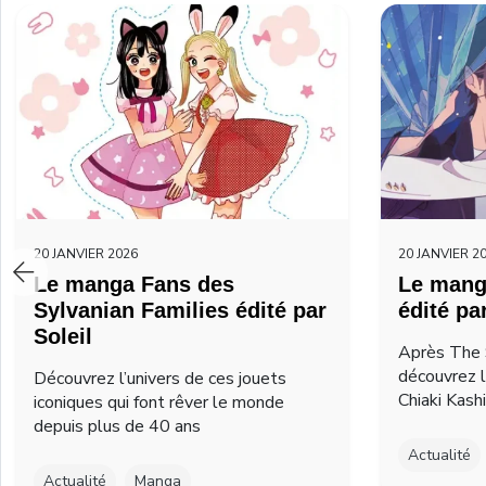
20 JANVIER 2026
20 JANVIER 2
Le manga Fans des
Le mang
Sylvanian Families édité par
édité pa
Soleil
Après The 
découvrez 
Découvrez l’univers de ces jouets
Chiaki Kash
iconiques qui font rêver le monde
depuis plus de 40 ans
Actualité
Actualité
Manga