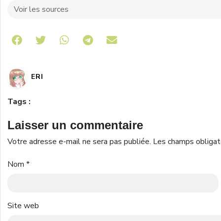
Voir les sources
Share on Telegram
ERI
Tags :
Laisser un commentaire
Votre adresse e-mail ne sera pas publiée.
Les champs obligat
Nom
*
Site web