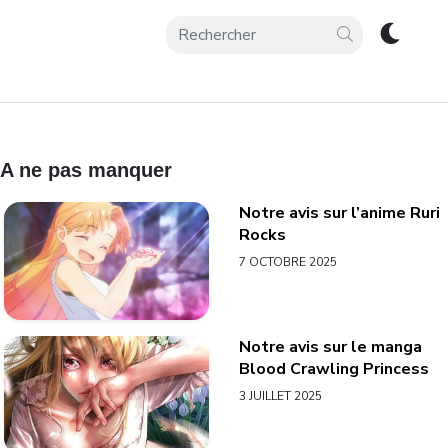
A ne pas manquer
Notre avis sur l’anime Ruri
Rocks
7 OCTOBRE 2025
Notre avis sur le manga
Blood Crawling Princess
3 JUILLET 2025