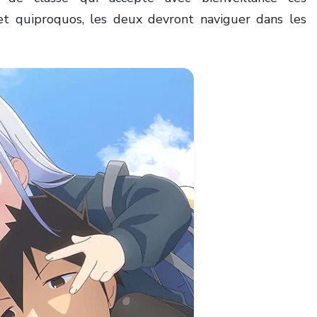
et quiproquos, les deux devront naviguer dans les