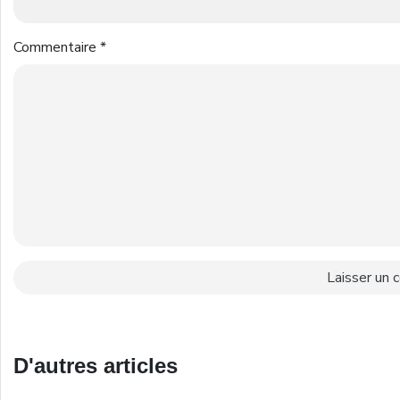
Commentaire
*
D'autres articles