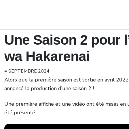
Une Saison 2 pour 
wa Hakarenai
4 SEPTEMBRE 2024
Alors que la première saison est sortie en avril 2022
annoncé la production d’une saison 2 !
Une première affiche et une vidéo ont été mises en li
été présenté.