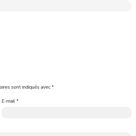
oires sont indiqués avec
*
E-mail
*