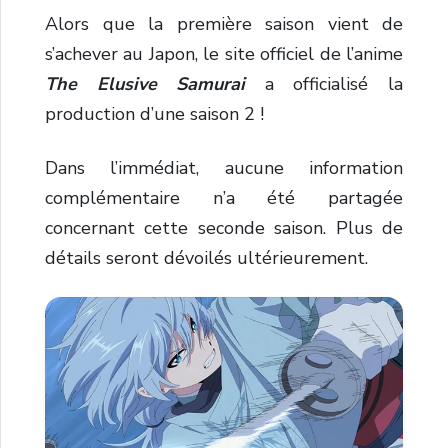
Alors que la première saison vient de
s’achever au Japon, le site officiel de l’anime
The Elusive Samurai
a officialisé la
production d’une saison 2 !
Dans l’immédiat, aucune information
complémentaire n’a été partagée
concernant cette seconde saison. Plus de
détails seront dévoilés ultérieurement.