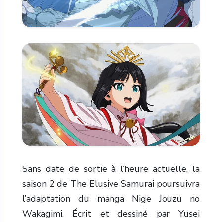
Sans date de sortie à l’heure actuelle, la
saison 2 de The Elusive Samurai poursuivra
l’adaptation du manga Nige Jouzu no
Wakagimi. Écrit et dessiné par Yusei