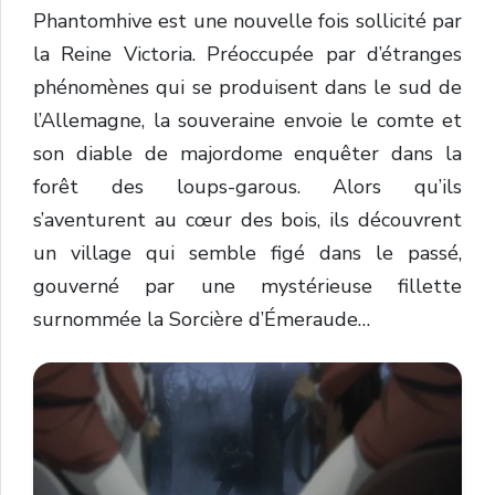
Phantomhive est une nouvelle fois sollicité par
la Reine Victoria. Préoccupée par d’étranges
phénomènes qui se produisent dans le sud de
l’Allemagne, la souveraine envoie le comte et
son diable de majordome enquêter dans la
forêt des loups-garous. Alors qu’ils
s’aventurent au cœur des bois, ils découvrent
un village qui semble figé dans le passé,
gouverné par une mystérieuse fillette
surnommée la Sorcière d’Émeraude…