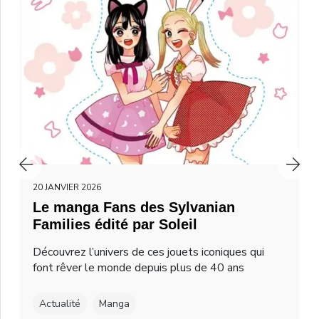
20 JANVIER 2026
Le manga Fans des Sylvanian
Families édité par Soleil
Découvrez l’univers de ces jouets iconiques qui
font rêver le monde depuis plus de 40 ans
Actualité
Manga