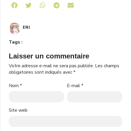
Share on Telegram
ERI
Tags :
Laisser un commentaire
Votre adresse e-mail ne sera pas publiée.
Les champs
obligatoires sont indiqués avec
*
Nom
*
E-mail
*
Site web