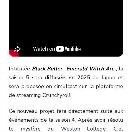
Intitulée
Black Butler -Emerald Witch Arc-
, la
saison 5 sera
diffusée en 2025
au Japon et
sera proposée en simulcast sur la plateforme
de streaming Crunchyroll.
Ce nouveau projet fera directement suite aux
événements de la saison 4. Après avoir résolu
le mystère du Weston College, Ciel