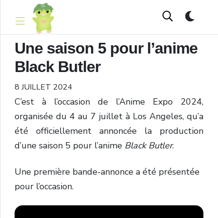
Une saison 5 pour l’anime
Black Butler
8 JUILLET 2024
C’est à l’occasion de l’Anime Expo 2024,
organisée du 4 au 7 juillet à Los Angeles, qu’a
été officiellement annoncée la production
d’une saison 5 pour l’anime
Black Butler
.
Une première bande-annonce a été présentée
pour l’occasion.