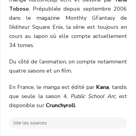
Toboso
. Prépubliée depuis septembre 2006
dans le magazine Monthly GFantasy de
l’éditeur Square Enix, la série est toujours en
cours au Japon où elle compte actuellement
34 tomes.
Du côté de l’animation, on compte notamment
quatre saisons et un film.
En France, le manga est édité par
Kana
, tandis
que seule la saison 4,
Public School Arc
, est
disponible sur
Crunchyroll
.
Voir les sources