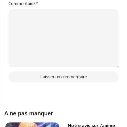
Commentaire
*
A ne pas manquer
Notre avis sur l’anime