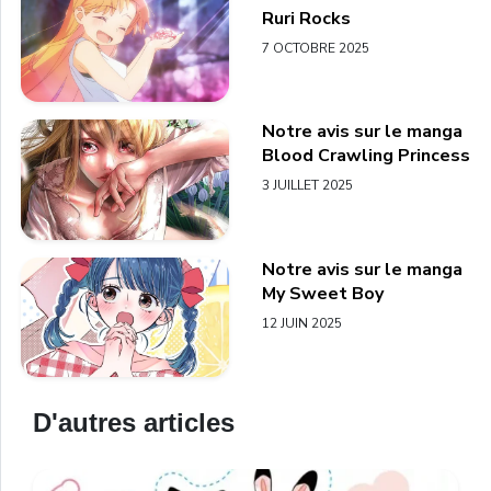
Ruri Rocks
7 OCTOBRE 2025
Notre avis sur le manga
Blood Crawling Princess
3 JUILLET 2025
Notre avis sur le manga
My Sweet Boy
12 JUIN 2025
D'autres articles