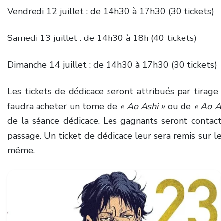
Vendredi 12 juillet : de 14h30 à 17h30 (30 tickets)
Samedi 13 juillet : de 14h30 à 18h (40 tickets)
Dimanche 14 juillet : de 14h30 à 17h30 (30 tickets)
Les tickets de dédicace seront attribués par tirage
faudra acheter un tome de
« Ao Ashi »
ou de
« Ao A
de la séance dédicace.
Les gagnants seront contact
passage. Un ticket de dédicace leur sera remis sur l
même.