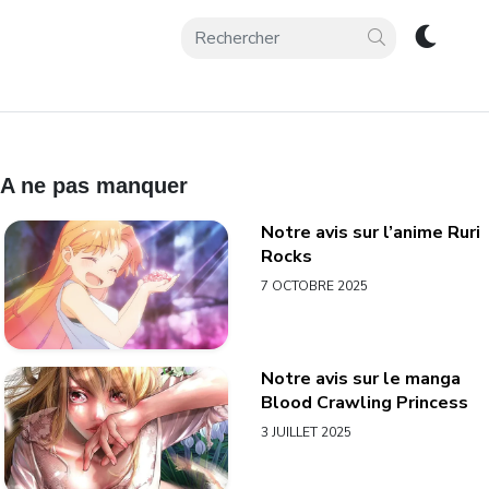
A ne pas manquer
Notre avis sur l’anime Ruri
Rocks
7 OCTOBRE 2025
Notre avis sur le manga
Blood Crawling Princess
3 JUILLET 2025