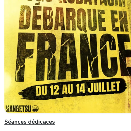
Séances dédicaces