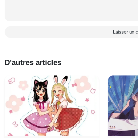
D'autres articles