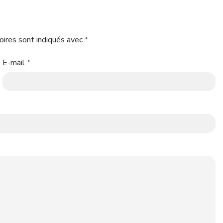
oires sont indiqués avec
*
E-mail
*