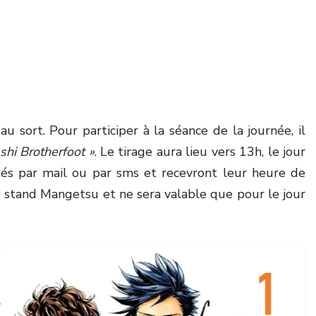
 au sort.
Pour participer à la séance de la journée, il
shi Brotherfoot »
. Le tirage aura lieu vers 13h, le jour
és par mail ou par sms et recevront leur heure de
e stand Mangetsu et ne sera valable que pour le jour