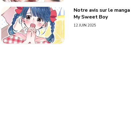
Notre avis sur le manga
My Sweet Boy
12 JUIN 2025