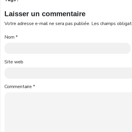
Laisser un commentaire
Votre adresse e-mail ne sera pas publiée.
Les champs obligat
Nom
*
Site web
Commentaire
*