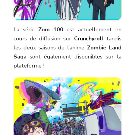
La série
Zom 100
est actuellement en
cours de diffusion sur
Crunchyroll
tandis
les deux saisons de l’anime
Zombie Land
Saga
sont également disponibles sur la
plateforme !