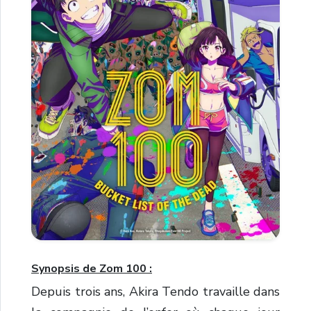
Synopsis de Zom 100 :
Depuis trois ans, Akira Tendo travaille dans