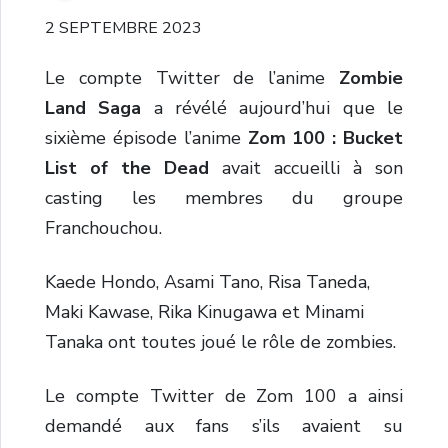
2 SEPTEMBRE 2023
Le compte Twitter de l’anime
Zombie
Land Saga
a révélé aujourd’hui que le
sixième épisode l’anime
Zom 100 : Bucket
List of the Dead
avait accueilli à son
casting les membres du groupe
Franchouchou.
Kaede Hondo, Asami Tano, Risa Taneda,
Maki Kawase, Rika Kinugawa et Minami
Tanaka ont toutes joué le rôle de zombies.
Le compte Twitter de Zom 100 a ainsi
demandé aux fans s’ils avaient su