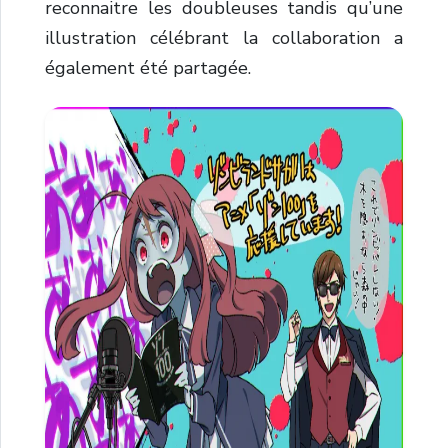
reconnaitre les doubleuses tandis qu’une
illustration célébrant la collaboration a
également été partagée.