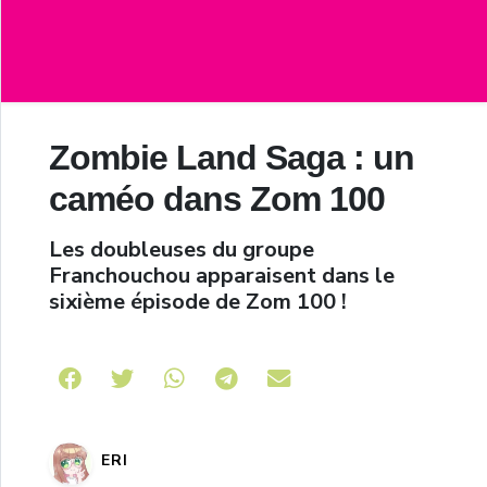
Zombie Land Saga : un
caméo dans Zom 100
Les doubleuses du groupe
Franchouchou apparaisent dans le
sixième épisode de Zom 100 !
Share on Telegram
ERI